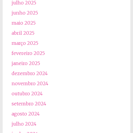
julho 2025
junho 2025
maio 2025
abril 2025
março 2025
fevereiro 2025
janeiro 2025
dezembro 2024
novembro 2024
outubro 2024
setembro 2024
agosto 2024
julho 2024