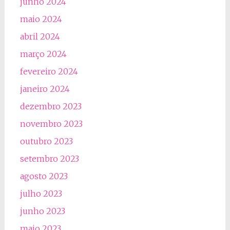
junho 2024
maio 2024
abril 2024
março 2024
fevereiro 2024
janeiro 2024
dezembro 2023
novembro 2023
outubro 2023
setembro 2023
agosto 2023
julho 2023
junho 2023
maio 2023