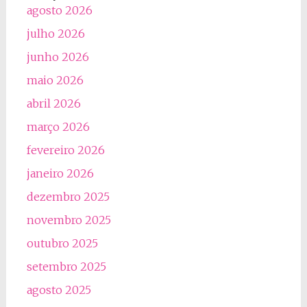
agosto 2026
julho 2026
junho 2026
maio 2026
abril 2026
março 2026
fevereiro 2026
janeiro 2026
dezembro 2025
novembro 2025
outubro 2025
setembro 2025
agosto 2025