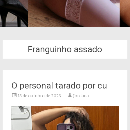
Franguinho assado
O personal tarado por cu
18 de outubro de 2023
Jordana