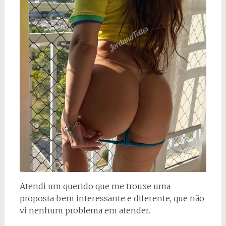
Atendi um querido que me trouxe uma
proposta bem interessante e diferente, que não
vi nenhum problema em atender.