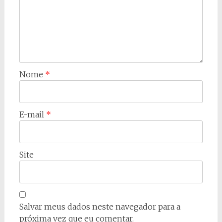
Nome
*
E-mail
*
Site
Salvar meus dados neste navegador para a
próxima vez que eu comentar.