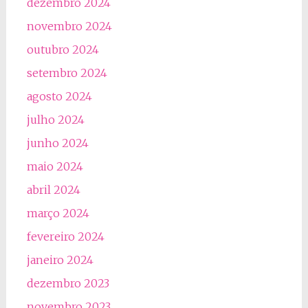
dezembro 2024
novembro 2024
outubro 2024
setembro 2024
agosto 2024
julho 2024
junho 2024
maio 2024
abril 2024
março 2024
fevereiro 2024
janeiro 2024
dezembro 2023
novembro 2023