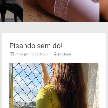
Pisando sem dó!
24 de junho de 2026
Jordana