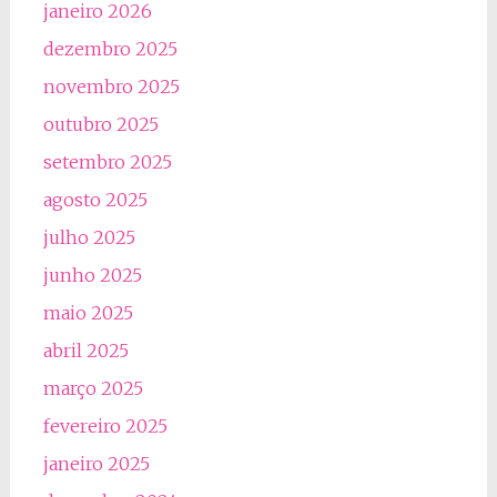
janeiro 2026
dezembro 2025
novembro 2025
outubro 2025
setembro 2025
agosto 2025
julho 2025
junho 2025
maio 2025
abril 2025
março 2025
fevereiro 2025
janeiro 2025