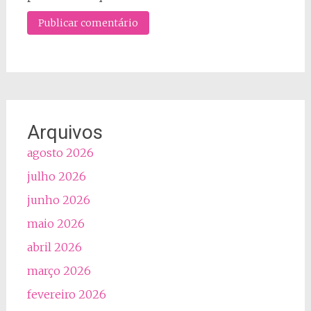
Arquivos
agosto 2026
julho 2026
junho 2026
maio 2026
abril 2026
março 2026
fevereiro 2026