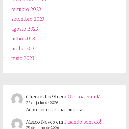
outubro 2023
setembro 2023
agosto 2023
julho 2023
junho 2023
maio 2023
Cliente das 9h
em
O coroa comilão
22 de julho de 2026
Adoro ler essas suas putarias.
Marco Neves
em
Pisando sem dó!
25 de junho de 2026