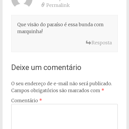
Permalink
Que visão do paraíso é essa bunda com
marquinha!
Resposta
Deixe um comentário
O seu endereço de e-mail não será publicado.
Campos obrigatórios são marcados com
*
Comentário
*