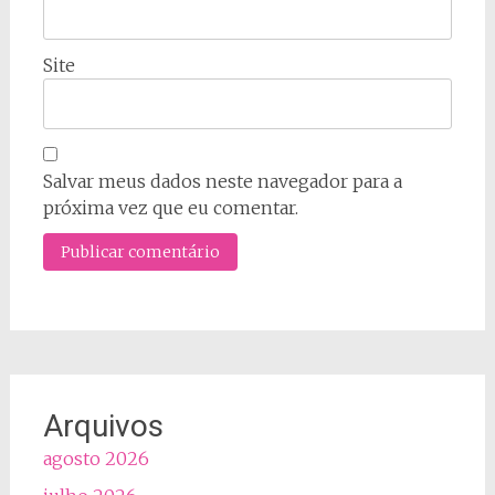
Site
Salvar meus dados neste navegador para a
próxima vez que eu comentar.
Arquivos
agosto 2026