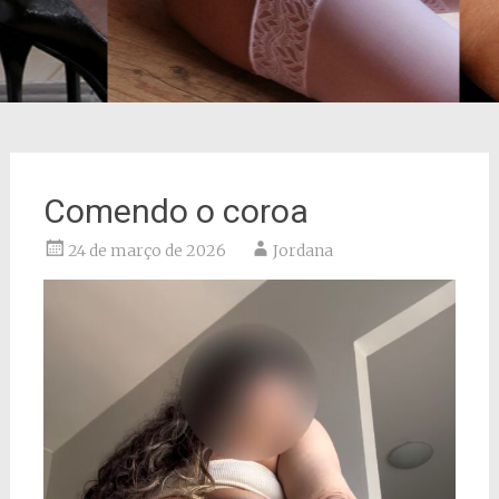
Comendo o coroa
24 de março de 2026
Jordana