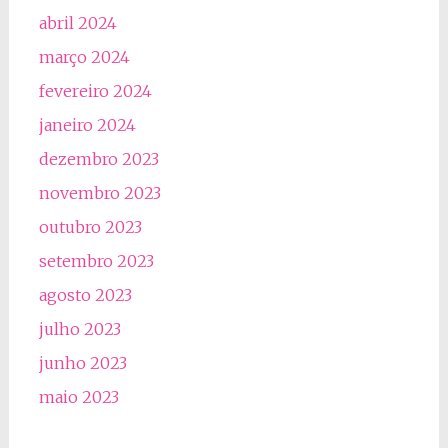
abril 2024
março 2024
fevereiro 2024
janeiro 2024
dezembro 2023
novembro 2023
outubro 2023
setembro 2023
agosto 2023
julho 2023
junho 2023
maio 2023