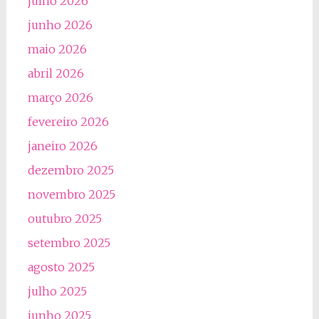
julho 2026
junho 2026
maio 2026
abril 2026
março 2026
fevereiro 2026
janeiro 2026
dezembro 2025
novembro 2025
outubro 2025
setembro 2025
agosto 2025
julho 2025
junho 2025