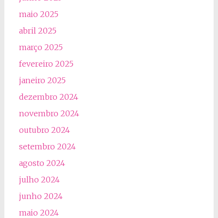
maio 2025
abril 2025
março 2025
fevereiro 2025
janeiro 2025
dezembro 2024
novembro 2024
outubro 2024
setembro 2024
agosto 2024
julho 2024
junho 2024
maio 2024