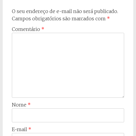
O seu endereço de e-mail não será publicado.
Campos obrigatórios são marcados com
*
Comentário
*
Nome
*
E-mail
*