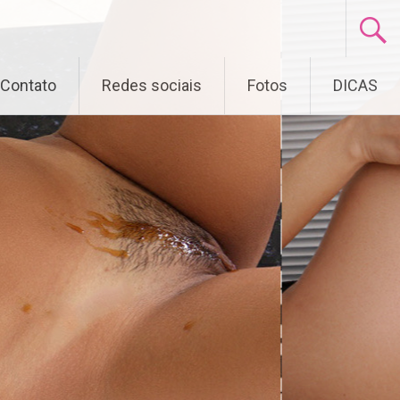
Contato
Redes sociais
Fotos
DICAS