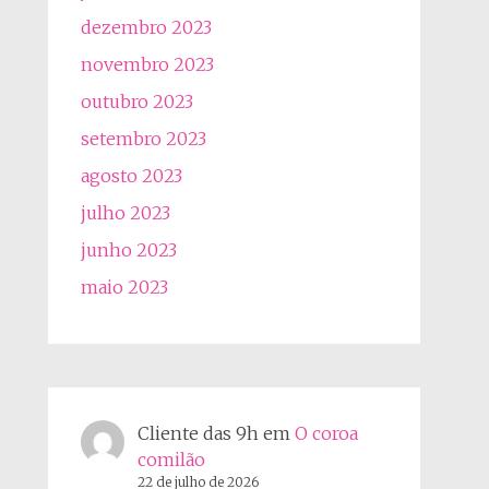
dezembro 2023
novembro 2023
outubro 2023
setembro 2023
agosto 2023
julho 2023
junho 2023
maio 2023
Cliente das 9h
em
O coroa
comilão
22 de julho de 2026