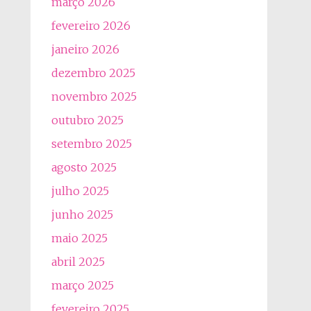
março 2026
fevereiro 2026
janeiro 2026
dezembro 2025
novembro 2025
outubro 2025
setembro 2025
agosto 2025
julho 2025
junho 2025
maio 2025
abril 2025
março 2025
fevereiro 2025