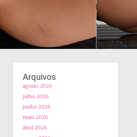
Arquivos
agosto 2026
julho 2026
junho 2026
maio 2026
abril 2026