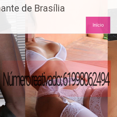
nte de Brasília
Início