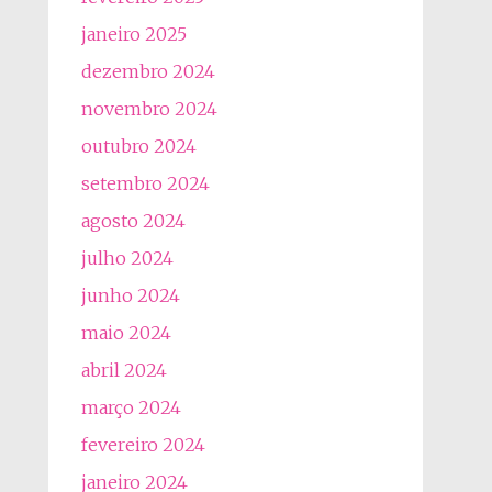
janeiro 2025
dezembro 2024
novembro 2024
outubro 2024
setembro 2024
agosto 2024
julho 2024
junho 2024
maio 2024
abril 2024
março 2024
fevereiro 2024
janeiro 2024