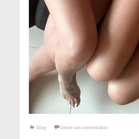
blog
Deixe um comentário