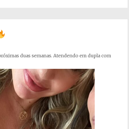
s próximas duas semanas. Atendendo em dupla com