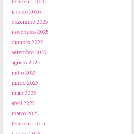
fevereiro 2026
janeiro 2026
dezembro 2025
novembro 2025
outubro 2025
setembro 2025
agosto 2025
julho 2025
junho 2025
maio 2025
abril 2025
março 2025
fevereiro 2025
janeiro 2025