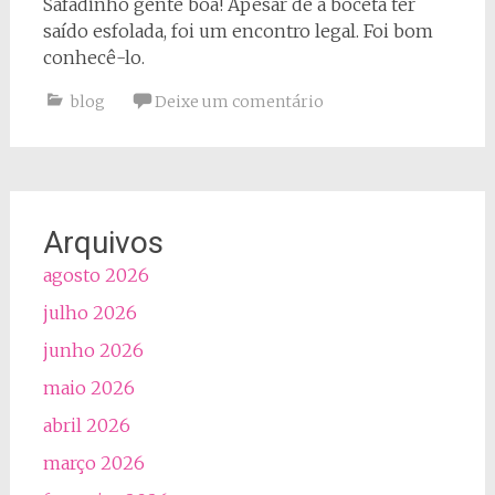
Safadinho gente boa! Apesar de a boceta ter
saído esfolada, foi um encontro legal. Foi bom
conhecê-lo.
blog
Deixe um comentário
Arquivos
agosto 2026
julho 2026
junho 2026
maio 2026
abril 2026
março 2026