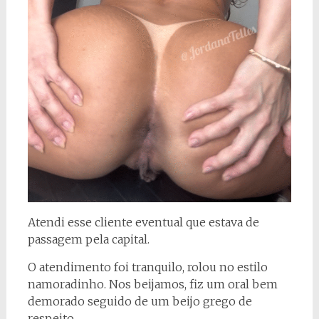
Atendi esse cliente eventual que estava de
passagem pela capital.
O atendimento foi tranquilo, rolou no estilo
namoradinho. Nos beijamos, fiz um oral bem
demorado seguido de um beijo grego de
respeito.