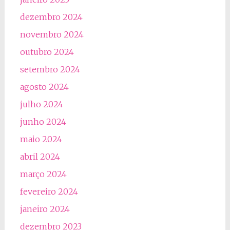
dezembro 2024
novembro 2024
outubro 2024
setembro 2024
agosto 2024
julho 2024
junho 2024
maio 2024
abril 2024
março 2024
fevereiro 2024
janeiro 2024
dezembro 2023