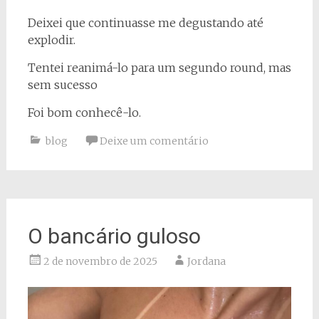
Deixei que continuasse me degustando até
explodir.
Tentei reanimá-lo para um segundo round, mas
sem sucesso
Foi bom conhecê-lo.
blog
Deixe um comentário
O bancário guloso
2 de novembro de 2025
Jordana