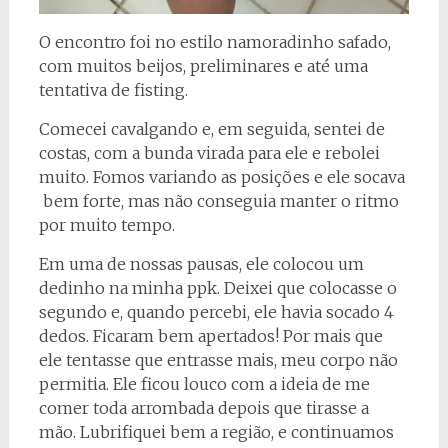
O encontro foi no estilo namoradinho safado,
com muitos beijos, preliminares e até uma
tentativa de fisting.
Comecei cavalgando e, em seguida, sentei de
costas, com a bunda virada para ele e rebolei
muito. Fomos variando as posições e ele socava
bem forte, mas não conseguia manter o ritmo
por muito tempo.
Em uma de nossas pausas, ele colocou um
dedinho na minha ppk. Deixei que colocasse o
segundo e, quando percebi, ele havia socado 4
dedos. Ficaram bem apertados! Por mais que
ele tentasse que entrasse mais, meu corpo não
permitia. Ele ficou louco com a ideia de me
comer toda arrombada depois que tirasse a
mão. Lubrifiquei bem a região, e continuamos