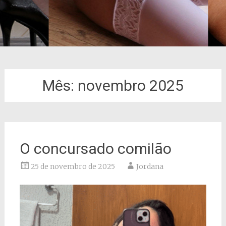
Mês:
novembro 2025
O concursado comilão
25 de novembro de 2025
Jordana