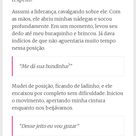
Assumi a liderança, cavalgando sobre ele. Com
as mãos, ele abriu minhas nádegas e socou
profundamente. Em um momento, levou seu
dedo até meu buraquinho e brincou. Já dava
indícios de que não aguentaria muito tempo
nessa posição.
“Me dá sua bundinha?”
Mudei de posição, ficando de ladinho, e ele
encaixou por completo sem dificuldade. Iniciou
o movimento, apertando minha cintura
enquanto nos beijávamos.
“Desse jeito eu vou gozar”