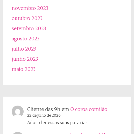
novembro 2023
outubro 2023
setembro 2023
agosto 2023
julho 2023
junho 2023
maio 2023
Cliente das 9h
em
O coroa comilão
22 de julho de 2026
Adoro ler essas suas putarias.