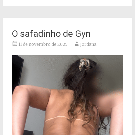
O safadinho de Gyn
11 de novembro de 2025
Jordana