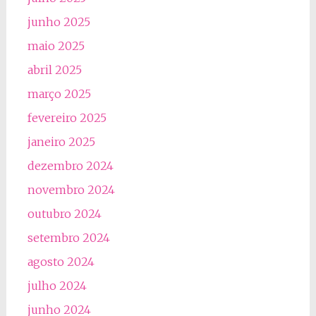
junho 2025
maio 2025
abril 2025
março 2025
fevereiro 2025
janeiro 2025
dezembro 2024
novembro 2024
outubro 2024
setembro 2024
agosto 2024
julho 2024
junho 2024