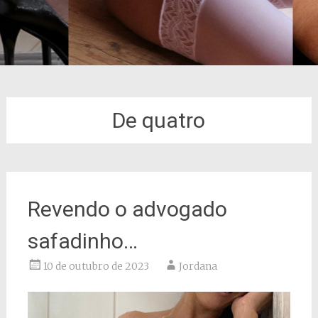
De quatro
Revendo o advogado
safadinho…
10 de outubro de 2023
Jordana