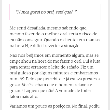
“Nunca gozei no oral, será que?…”
Me senti desafiada, mesmo sabendo que,
mesmo fazendo o melhor oral, teria o risco de
eu não conseguir. Quando o cliente tem manias
na hora H, é difícil reverter a situação.
Não nos beijamos em momento algum, mas se
empenhou na hora de me fazer o oral. Fui à luta
para tentar arrancar o leite do safado. Fiz um
oral guloso por alguns minutos e embarcamos
num 69. Pelo que percebi, ele já estava prestes a
gozar. Vocês acham que o homem relaxou e
gozou? Lógico que não! A vontade de foder
falou mais alto.
Variamos um pouco as posições. No final, pediu