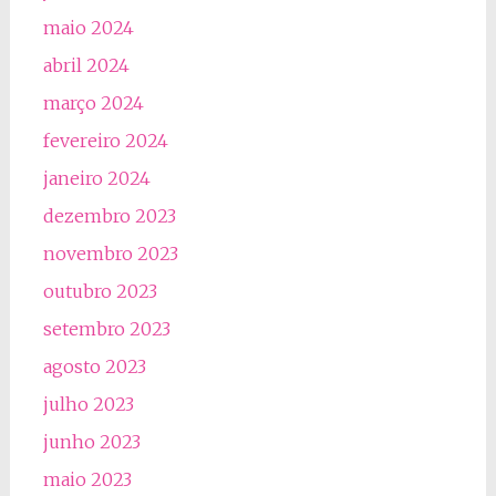
maio 2024
abril 2024
março 2024
fevereiro 2024
janeiro 2024
dezembro 2023
novembro 2023
outubro 2023
setembro 2023
agosto 2023
julho 2023
junho 2023
maio 2023