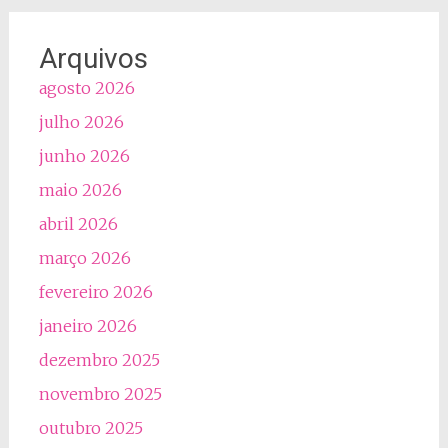
Arquivos
agosto 2026
julho 2026
junho 2026
maio 2026
abril 2026
março 2026
fevereiro 2026
janeiro 2026
dezembro 2025
novembro 2025
outubro 2025