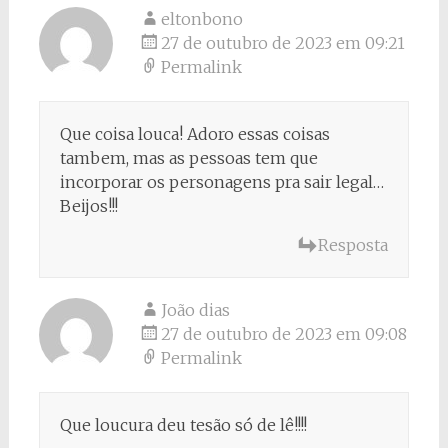
eltonbono
27 de outubro de 2023 em 09:21
Permalink
Que coisa louca! Adoro essas coisas
tambem, mas as pessoas tem que
incorporar os personagens pra sair legal…
Beijos!!!
Resposta
João dias
27 de outubro de 2023 em 09:08
Permalink
Que loucura deu tesão só de lê!!!!