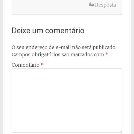
Resposta
Deixe um comentário
O seu endereço de e-mail não será publicado.
Campos obrigatórios são marcados com
*
Comentário
*