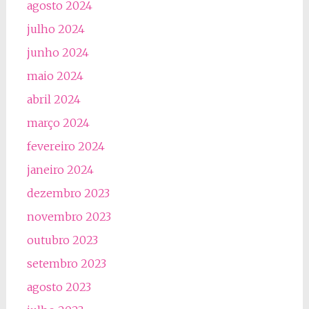
agosto 2024
julho 2024
junho 2024
maio 2024
abril 2024
março 2024
fevereiro 2024
janeiro 2024
dezembro 2023
novembro 2023
outubro 2023
setembro 2023
agosto 2023