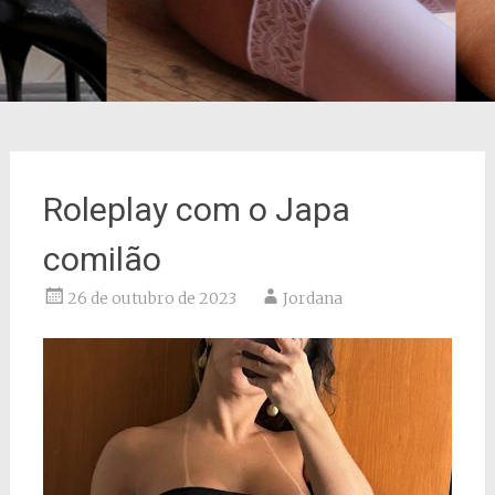
Roleplay com o Japa
comilão
26 de outubro de 2023
Jordana