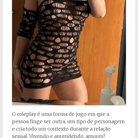
O roleplay é uma forma de jogo em que a
pessoa finge ser outra, um tipo de personagem
e cria todo um contexto durante a relação
sexual. Vivendo e aprendendo, amores!