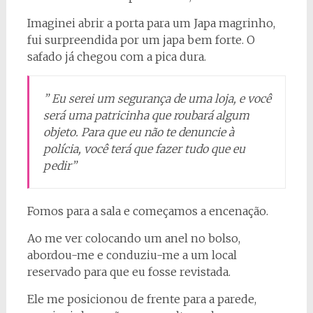
Imaginei abrir a porta para um Japa magrinho,
fui surpreendida por um japa bem forte. O
safado já chegou com a pica dura.
” Eu serei um segurança de uma loja, e você
será uma patricinha que roubará algum
objeto. Para que eu não te denuncie à
polícia, você terá que fazer tudo que eu
pedir”
Fomos para a sala e começamos a encenação.
Ao me ver colocando um anel no bolso,
abordou-me e conduziu-me a um local
reservado para que eu fosse revistada.
Ele me posicionou de frente para a parede,