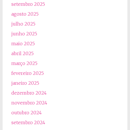
setembro 2025
agosto 2025
julho 2025
junho 2025
maio 2025
abril 2025
março 2025
fevereiro 2025
janeiro 2025
dezembro 2024
novembro 2024
outubro 2024
setembro 2024