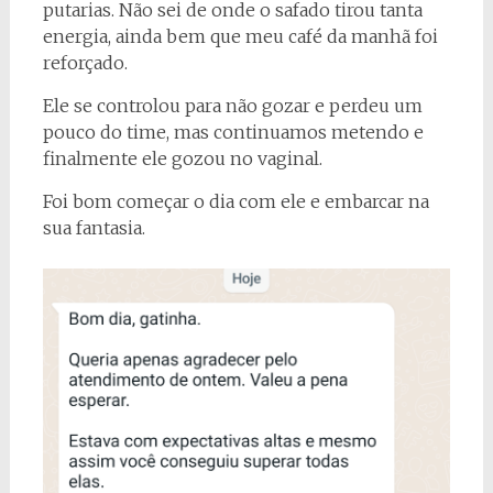
putarias. Não sei de onde o safado tirou tanta
energia, ainda bem que meu café da manhã foi
reforçado.
Ele se controlou para não gozar e perdeu um
pouco do time, mas continuamos metendo e
finalmente ele gozou no vaginal.
Foi bom começar o dia com ele e embarcar na
sua fantasia.