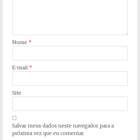
Nome
*
E-mail
*
Site
Salvar meus dados neste navegador para a
próxima vez que eu comentar.