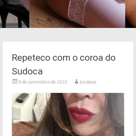
Repeteco com o coroa do
Sudoca
9 de novembro de 2023
Jordana