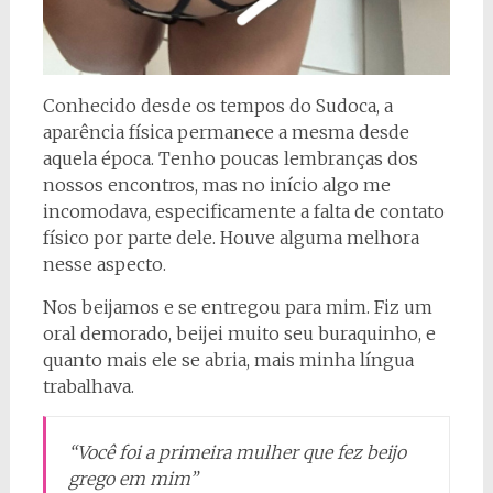
Conhecido desde os tempos do Sudoca, a
aparência física permanece a mesma desde
aquela época. Tenho poucas lembranças dos
nossos encontros, mas no início algo me
incomodava, especificamente a falta de contato
físico por parte dele. Houve alguma melhora
nesse aspecto.
Nos beijamos e se entregou para mim. Fiz um
oral demorado, beijei muito seu buraquinho, e
quanto mais ele se abria, mais minha língua
trabalhava.
“Você foi a primeira mulher que fez beijo
grego em mim”