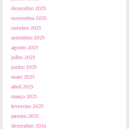
dezembro 2025
novembro 2025
outubro 2025
setembro 2025
agosto 2025
julho 2025
junho 2025
maio 2025
abril 2025
março 2025
fevereiro 2025
janeiro 2025
dezembro 2024