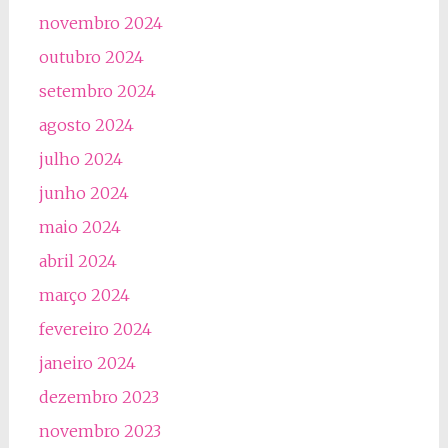
novembro 2024
outubro 2024
setembro 2024
agosto 2024
julho 2024
junho 2024
maio 2024
abril 2024
março 2024
fevereiro 2024
janeiro 2024
dezembro 2023
novembro 2023