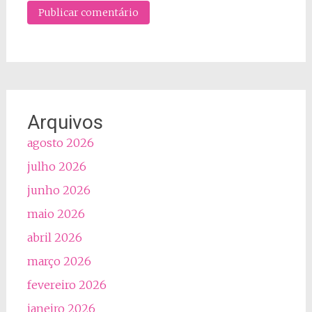
Arquivos
agosto 2026
julho 2026
junho 2026
maio 2026
abril 2026
março 2026
fevereiro 2026
janeiro 2026