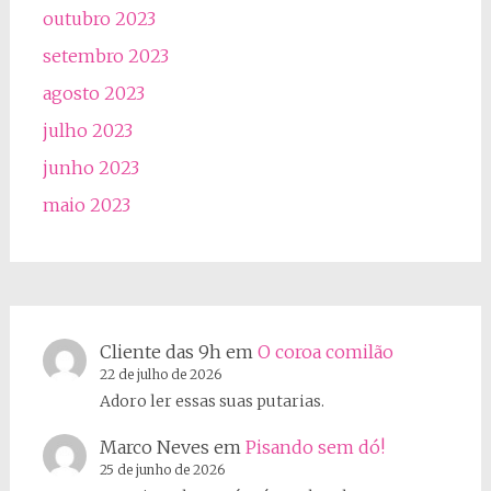
outubro 2023
setembro 2023
agosto 2023
julho 2023
junho 2023
maio 2023
Cliente das 9h
em
O coroa comilão
22 de julho de 2026
Adoro ler essas suas putarias.
Marco Neves
em
Pisando sem dó!
25 de junho de 2026