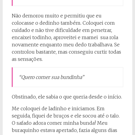
Não demorou muito e permitiu que eu
colocasse o dedinho também. Coloquei com
cuidado e não tive dificuldade em penetrar,
encaixei todinho, aproveitei e mamei sua rola
novamente enquanto meu dedo trabalhava. Se
controlou bastante, mas conseguiu curtir todas
as sensações.
“Quero comer sua bundinha”
Obstinado, ele sabia o que queria desde o início.
Me coloquei de ladinho e iniciamos. Em
seguida, fiquei de bruços e ele socou até o talo.
O safado adora comer minha bunda! Meu
buraquinho estava apertado, fazia alguns dias