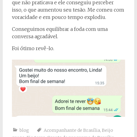
que não praticava e ele conseguiu perceber
isso, o que aumentou seu tesão. Me comeu com
voracidade e em pouco tempo explodiu.
Conseguimos equilibrar a foda com uma
conversa agradável.
Foi ótimo revê-lo.
blog
Acompanhante de Brasília
,
Beijo