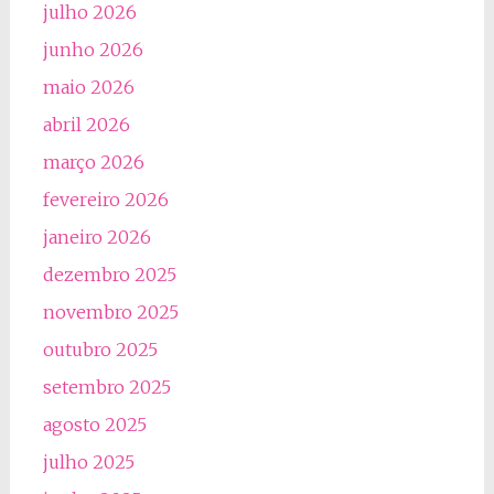
julho 2026
junho 2026
maio 2026
abril 2026
março 2026
fevereiro 2026
janeiro 2026
dezembro 2025
novembro 2025
outubro 2025
setembro 2025
agosto 2025
julho 2025