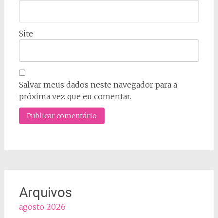
Site
Salvar meus dados neste navegador para a
próxima vez que eu comentar.
Arquivos
agosto 2026