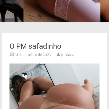
O PM safadinho
31 de outubro de 2023
Jordana