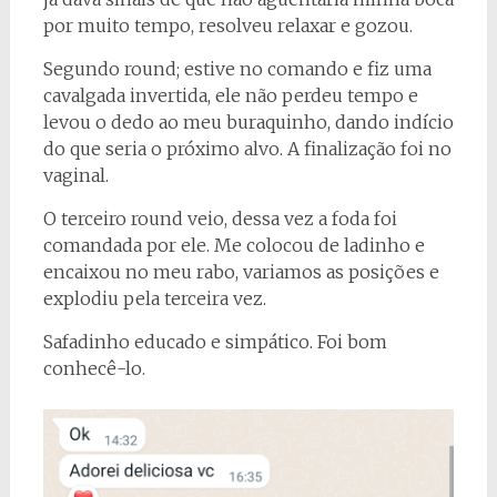
por muito tempo, resolveu relaxar e gozou.
Segundo round; estive no comando e fiz uma
cavalgada invertida, ele não perdeu tempo e
levou o dedo ao meu buraquinho, dando indício
do que seria o próximo alvo. A finalização foi no
vaginal.
O terceiro round veio, dessa vez a foda foi
comandada por ele. Me colocou de ladinho e
encaixou no meu rabo, variamos as posições e
explodiu pela terceira vez.
Safadinho educado e simpático. Foi bom
conhecê-lo.