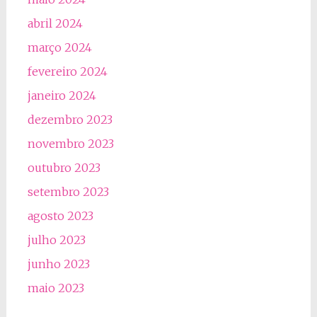
abril 2024
março 2024
fevereiro 2024
janeiro 2024
dezembro 2023
novembro 2023
outubro 2023
setembro 2023
agosto 2023
julho 2023
junho 2023
maio 2023