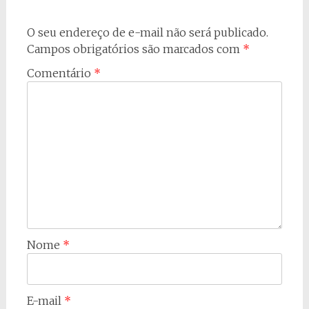
O seu endereço de e-mail não será publicado.
Campos obrigatórios são marcados com
*
Comentário
*
Nome
*
E-mail
*