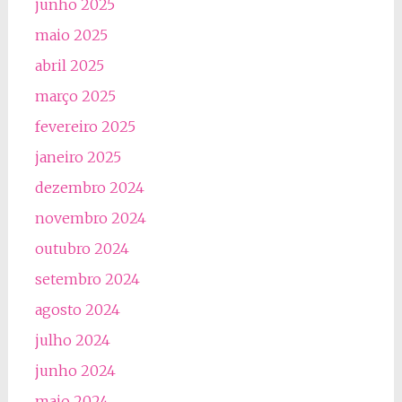
junho 2025
maio 2025
abril 2025
março 2025
fevereiro 2025
janeiro 2025
dezembro 2024
novembro 2024
outubro 2024
setembro 2024
agosto 2024
julho 2024
junho 2024
maio 2024