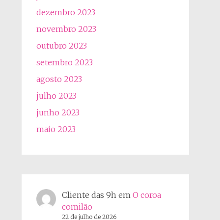
dezembro 2023
novembro 2023
outubro 2023
setembro 2023
agosto 2023
julho 2023
junho 2023
maio 2023
Cliente das 9h
em
O coroa
comilão
22 de julho de 2026