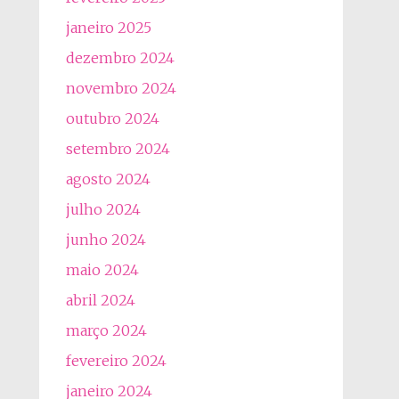
janeiro 2025
dezembro 2024
novembro 2024
outubro 2024
setembro 2024
agosto 2024
julho 2024
junho 2024
maio 2024
abril 2024
março 2024
fevereiro 2024
janeiro 2024