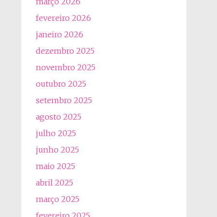
março 2026
fevereiro 2026
janeiro 2026
dezembro 2025
novembro 2025
outubro 2025
setembro 2025
agosto 2025
julho 2025
junho 2025
maio 2025
abril 2025
março 2025
fevereiro 2025