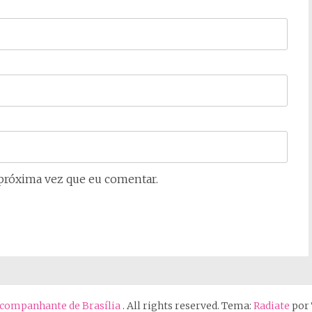
próxima vez que eu comentar.
 Acompanhante de Brasília
. All rights reserved. Tema:
Radiate
por 