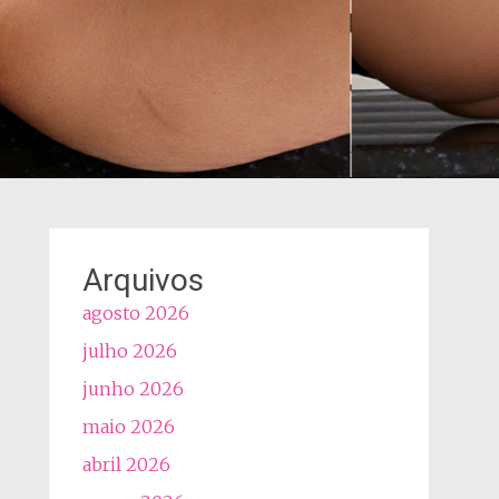
Arquivos
agosto 2026
julho 2026
junho 2026
maio 2026
abril 2026