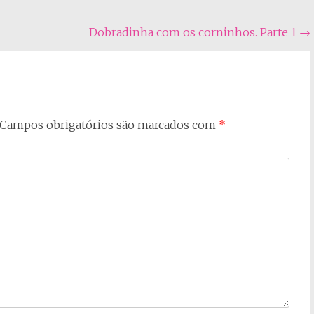
Dobradinha com os corninhos. Parte 1
→
Campos obrigatórios são marcados com
*