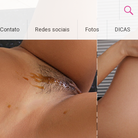
Contato
Redes sociais
Fotos
DICAS