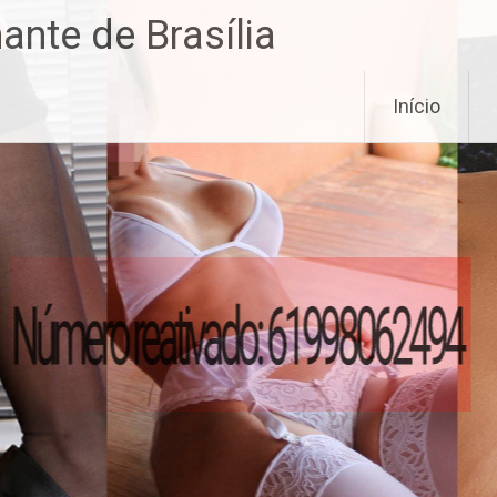
nte de Brasília
Início