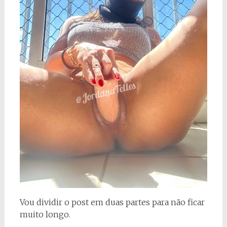
Vou dividir o post em duas partes para não ficar
muito longo.