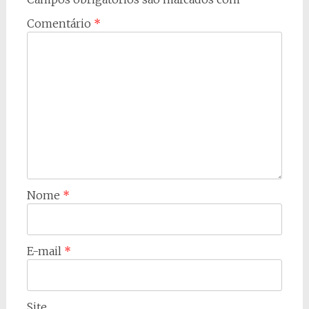
Comentário
*
Nome
*
E-mail
*
Site