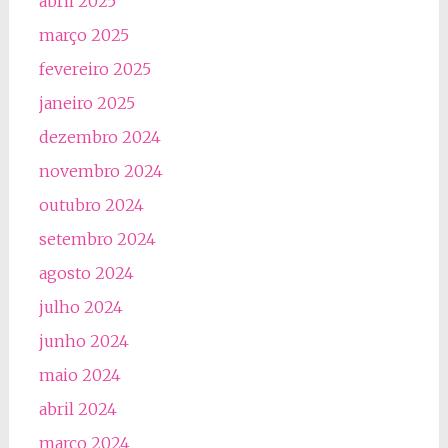
abril 2025
março 2025
fevereiro 2025
janeiro 2025
dezembro 2024
novembro 2024
outubro 2024
setembro 2024
agosto 2024
julho 2024
junho 2024
maio 2024
abril 2024
março 2024