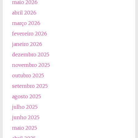
maio 2026
abril 2026
março 2026
fevereiro 2026
janeiro 2026
dezembro 2025
novembro 2025
outubro 2025
setembro 2025
agosto 2025
julho 2025
junho 2025
maio 2025