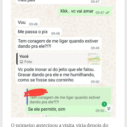
O primeiro antecipou a visita, viria depois do