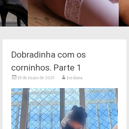
Dobradinha com os
corninhos. Parte 1
19 de maio de 2025
Jordana