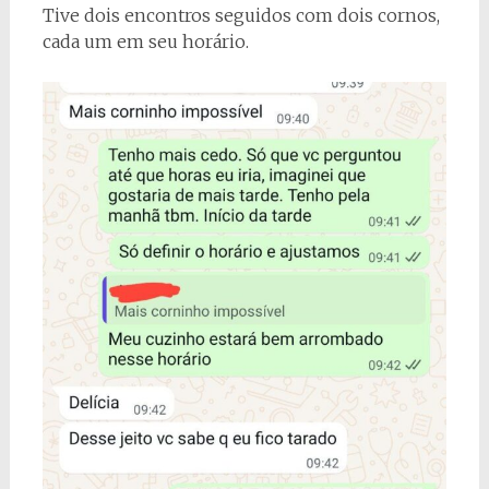
Tive dois encontros seguidos com dois cornos,
cada um em seu horário.