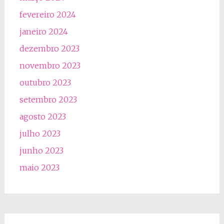
fevereiro 2024
janeiro 2024
dezembro 2023
novembro 2023
outubro 2023
setembro 2023
agosto 2023
julho 2023
junho 2023
maio 2023