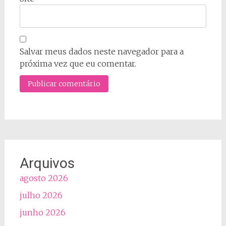
Salvar meus dados neste navegador para a
próxima vez que eu comentar.
Arquivos
agosto 2026
julho 2026
junho 2026