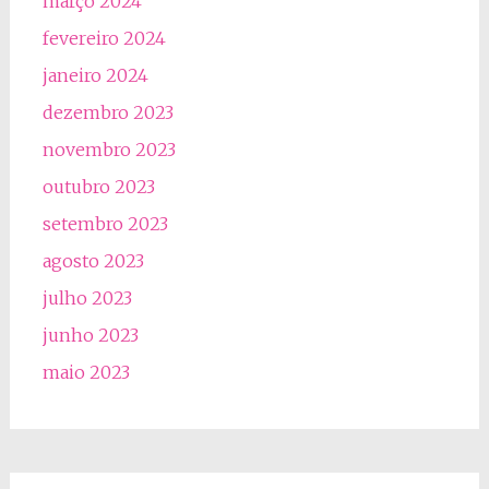
março 2024
fevereiro 2024
janeiro 2024
dezembro 2023
novembro 2023
outubro 2023
setembro 2023
agosto 2023
julho 2023
junho 2023
maio 2023