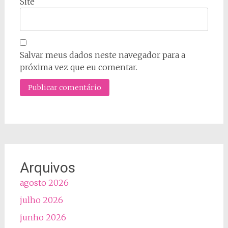
Site
Salvar meus dados neste navegador para a
próxima vez que eu comentar.
Arquivos
agosto 2026
julho 2026
junho 2026