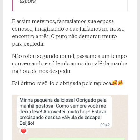
esposa”
E assim metemos, fantasiamos sua esposa
conosco, imaginando o que faríamos no nosso
encontro a três. O puto não demorou muito
para explodir.
Não rolou segundo round, passamos um tempo
conversando e só lembramos do café da manhã
na hora de nos despedir.
Foi ótimo revê-lo e obrigada pela tapioca.