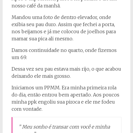
nosso café da manhã.
Mandou uma foto de dentro elevador, onde
exibia seu pau duro. Assim que fechei a porta,
nos beijamos e já me colocou de joelhos para
mamar sua pica ali mesmo.
Damos continuidade no quarto, onde fizemos
um 69.
Dessa vez seu pau estava mais rijo, o que acabou
deixando ele mais grosso.
Iniciamos um PPMM. Era minha primeira rola
do dia, então entrou bem apertado. Aos poucos
minha ppk engoliu sua piroca e ele me fodeu
com vontade.
” Meu sonho é transar com você e minha