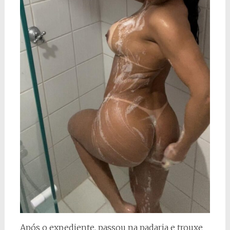
Após o expediente, passou na padaria e trouxe