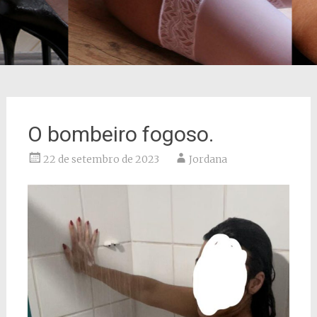
O bombeiro fogoso.
22 de setembro de 2023
Jordana