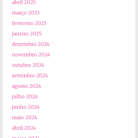
abril 2025
março 2025
fevereiro 2025
janeiro 2025
dezembro 2024
novembro 2024
outubro 2024
setembro 2024
agosto 2024
julho 2024
junho 2024
maio 2024
abril 2024