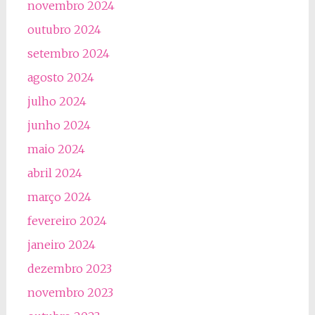
novembro 2024
outubro 2024
setembro 2024
agosto 2024
julho 2024
junho 2024
maio 2024
abril 2024
março 2024
fevereiro 2024
janeiro 2024
dezembro 2023
novembro 2023