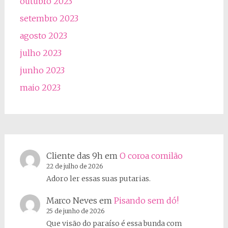
outubro 2023
setembro 2023
agosto 2023
julho 2023
junho 2023
maio 2023
Cliente das 9h
em
O coroa comilão
22 de julho de 2026
Adoro ler essas suas putarias.
Marco Neves
em
Pisando sem dó!
25 de junho de 2026
Que visão do paraíso é essa bunda com