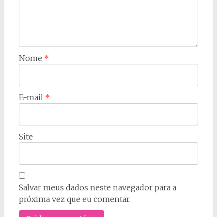
Nome
*
E-mail
*
Site
Salvar meus dados neste navegador para a
próxima vez que eu comentar.