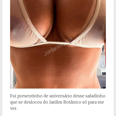
Fui presentinho de aniversário desse safadinho
que se deslocou do Jardim Botânico só para me
ver.