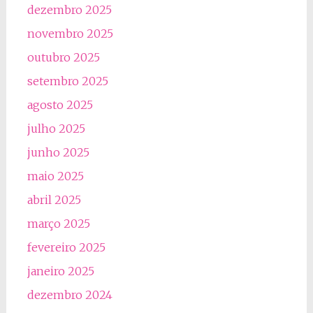
dezembro 2025
novembro 2025
outubro 2025
setembro 2025
agosto 2025
julho 2025
junho 2025
maio 2025
abril 2025
março 2025
fevereiro 2025
janeiro 2025
dezembro 2024