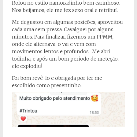
Rolou no estilo namoradinho bem carinhoso.
Nos beijamos, ele me fez sexo oral e retribuí.
Me degustou em algumas posições, aproveitou
cada uma sem pressa. Cavalguei por alguns
minutos. Para finalizar, fizemos um PPMM,
onde ele alternava o vai e vem com
movimentos lentos e profundos. Me abri
todinha, e após um bom período de meteção,
ele explodiu!
Foi bom revê-lo e obrigada por ter me
escolhido como presentinho.