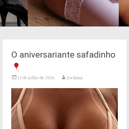
O aniversariante safadinho
13 de julho de 2024
Jordana