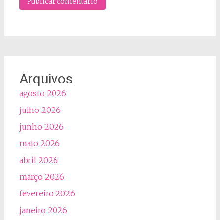
Arquivos
agosto 2026
julho 2026
junho 2026
maio 2026
abril 2026
março 2026
fevereiro 2026
janeiro 2026