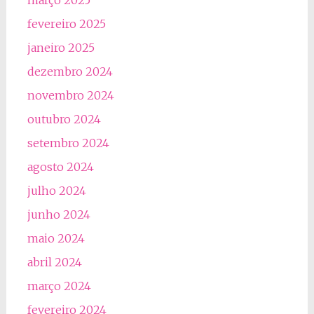
fevereiro 2025
janeiro 2025
dezembro 2024
novembro 2024
outubro 2024
setembro 2024
agosto 2024
julho 2024
junho 2024
maio 2024
abril 2024
março 2024
fevereiro 2024