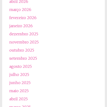
abril 2026
março 2026
fevereiro 2026
janeiro 2026
dezembro 2025
novembro 2025
outubro 2025
setembro 2025
agosto 2025
julho 2025
junho 2025
maio 2025
abril 2025
março 2025