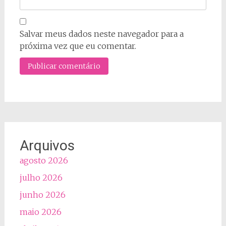
Salvar meus dados neste navegador para a
próxima vez que eu comentar.
Arquivos
agosto 2026
julho 2026
junho 2026
maio 2026