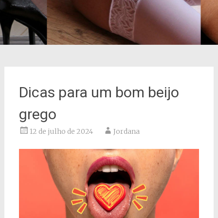
Dicas para um bom beijo
grego
12 de julho de 2024
Jordana