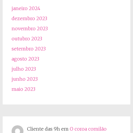
janeiro 2024
dezembro 2023
novembro 2023
outubro 2023
setembro 2023
agosto 2023
julho 2023
junho 2023
maio 2023
Cliente das 9h
em
O coroa comilão