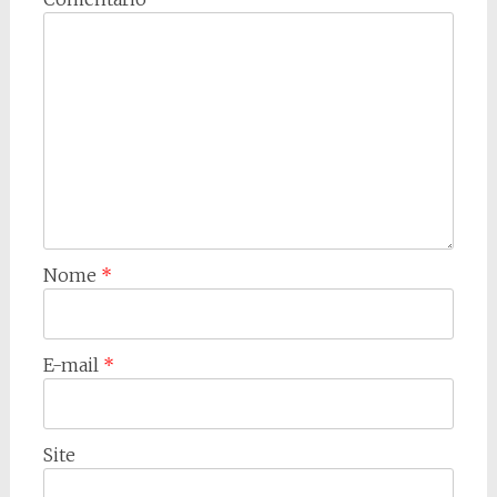
Nome
*
E-mail
*
Site