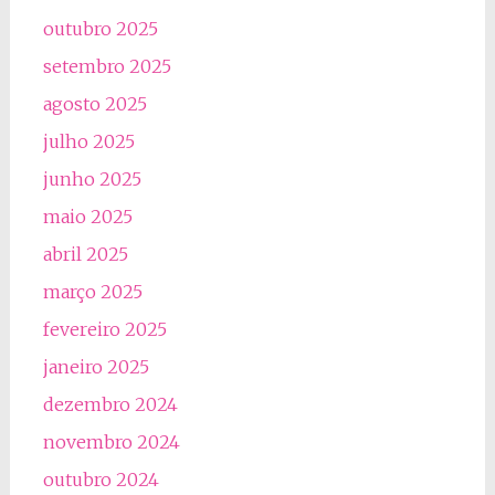
outubro 2025
setembro 2025
agosto 2025
julho 2025
junho 2025
maio 2025
abril 2025
março 2025
fevereiro 2025
janeiro 2025
dezembro 2024
novembro 2024
outubro 2024