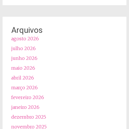
Arquivos
agosto 2026
julho 2026
junho 2026
maio 2026
abril 2026
março 2026
fevereiro 2026
janeiro 2026
dezembro 2025
novembro 2025