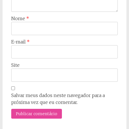
Nome
*
E-mail
*
Site
Salvar meus dados neste navegador para a
próxima vez que eu comentar.