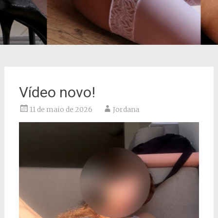
Vídeo novo!
11 de maio de 2026
Jordana