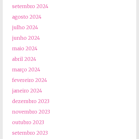
setembro 2024
agosto 2024
julho 2024
junho 2024
maio 2024
abril 2024
março 2024
fevereiro 2024
janeiro 2024
dezembro 2023
novembro 2023
outubro 2023
setembro 2023