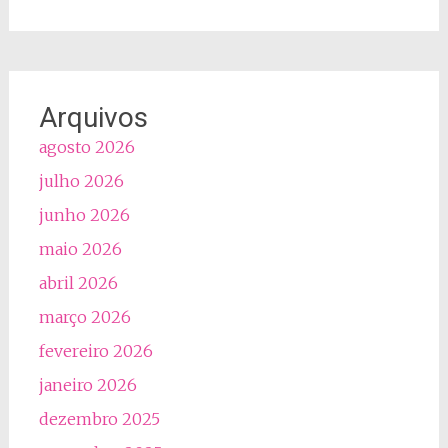
Arquivos
agosto 2026
julho 2026
junho 2026
maio 2026
abril 2026
março 2026
fevereiro 2026
janeiro 2026
dezembro 2025