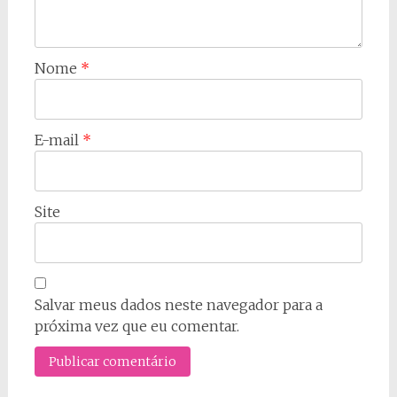
Nome
*
E-mail
*
Site
Salvar meus dados neste navegador para a
próxima vez que eu comentar.