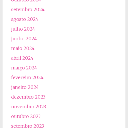
setembro 2024
agosto 2024
julho 2024
junho 2024
maio 2024
abril 2024
março 2024
fevereiro 2024
janeiro 2024
dezembro 2023
novembro 2023
outubro 2023
setembro 2023