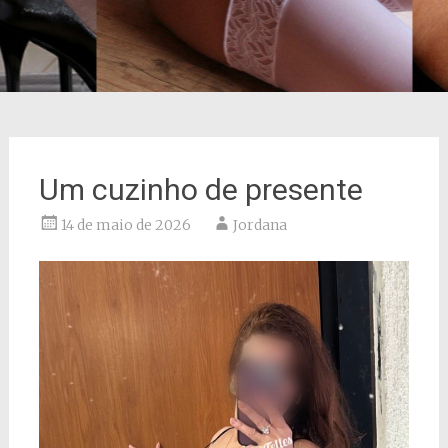
Um cuzinho de presente
14 de maio de 2026
Jordana