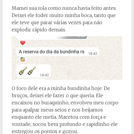
Mamei sua rola como nunca havia feito antes.
Deixei ele foder muito minha boca, tanto que
ele teve que parar várias vezes para não
explodir rápido demais.
O foco dele era a minha bundinha hoje. De
bruços, deixei ele fazer o que queria. Ele
encaixou no buraquinho, envolveu meu corpo
para apalpar meus seios e nos beijamos
enquanto ele metia. Macetou com força e
vontade, socou bem profundo e rapidinho ele
entregou os pontos e gozou.