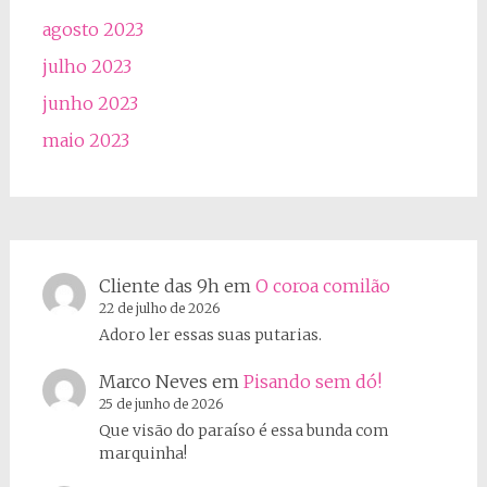
agosto 2023
julho 2023
junho 2023
maio 2023
Cliente das 9h
em
O coroa comilão
22 de julho de 2026
Adoro ler essas suas putarias.
Marco Neves
em
Pisando sem dó!
25 de junho de 2026
Que visão do paraíso é essa bunda com
marquinha!