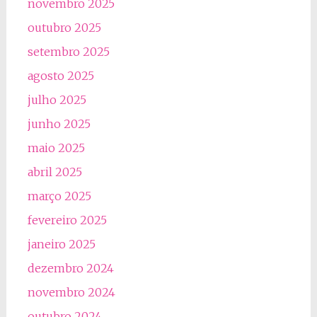
novembro 2025
outubro 2025
setembro 2025
agosto 2025
julho 2025
junho 2025
maio 2025
abril 2025
março 2025
fevereiro 2025
janeiro 2025
dezembro 2024
novembro 2024
outubro 2024