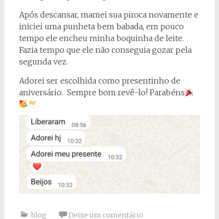
Após descansar, mamei sua piroca novamente e
iniciei uma punheta bem babada, em pouco
tempo ele encheu minha boquinha de leite.
Fazia tempo que ele não conseguia gozar pela
segunda vez.
Adorei ser escolhida como presentinho de
aniversário. Sempre bom revê-lo! Parabéns
blog
Deixe um comentário