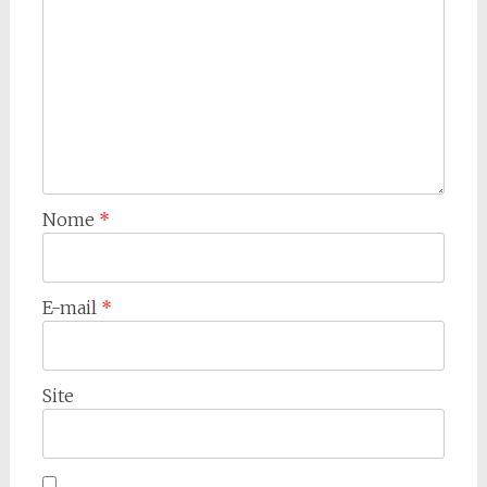
Nome
*
E-mail
*
Site