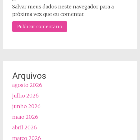
Salvar meus dados neste navegador para a
próxima vez que eu comentar.
Arquivos
agosto 2026
julho 2026
junho 2026
maio 2026
abril 2026
março 2026