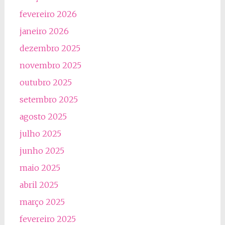
fevereiro 2026
janeiro 2026
dezembro 2025
novembro 2025
outubro 2025
setembro 2025
agosto 2025
julho 2025
junho 2025
maio 2025
abril 2025
março 2025
fevereiro 2025