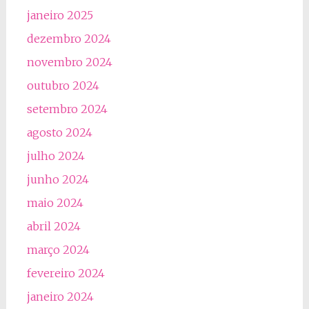
janeiro 2025
dezembro 2024
novembro 2024
outubro 2024
setembro 2024
agosto 2024
julho 2024
junho 2024
maio 2024
abril 2024
março 2024
fevereiro 2024
janeiro 2024