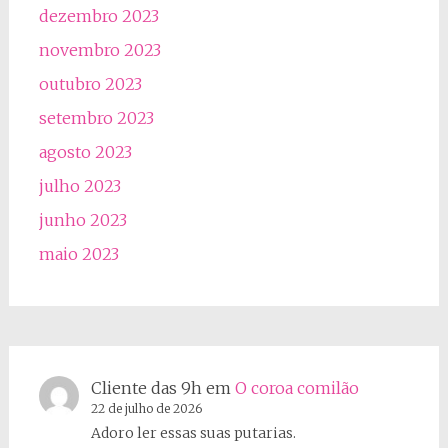
dezembro 2023
novembro 2023
outubro 2023
setembro 2023
agosto 2023
julho 2023
junho 2023
maio 2023
Cliente das 9h
em
O coroa comilão
22 de julho de 2026
Adoro ler essas suas putarias.