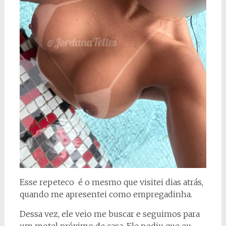
Esse repeteco é o mesmo que visitei dias atrás,
quando me apresentei como empregadinha.
Dessa vez, ele veio me buscar e seguimos para
um motel próximo de casa. Ele pediu que eu