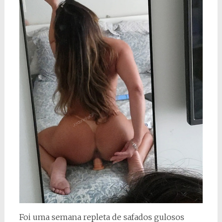
Foi uma semana repleta de safados gulosos