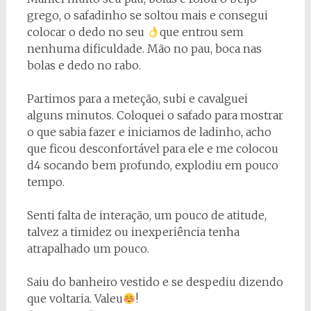
grego, o safadinho se soltou mais e consegui
colocar o dedo no seu
que entrou sem
nenhuma dificuldade. Mão no pau, boca nas
bolas e dedo no rabo.
Partimos para a meteção, subi e cavalguei
alguns minutos. Coloquei o safado para mostrar
o que sabia fazer e iniciamos de ladinho, acho
que ficou desconfortável para ele e me colocou
d4 socando bem profundo, explodiu em pouco
tempo.
Senti falta de interação, um pouco de atitude,
talvez a timidez ou inexperiência tenha
atrapalhado um pouco.
Saiu do banheiro vestido e se despediu dizendo
que voltaria. Valeu
!