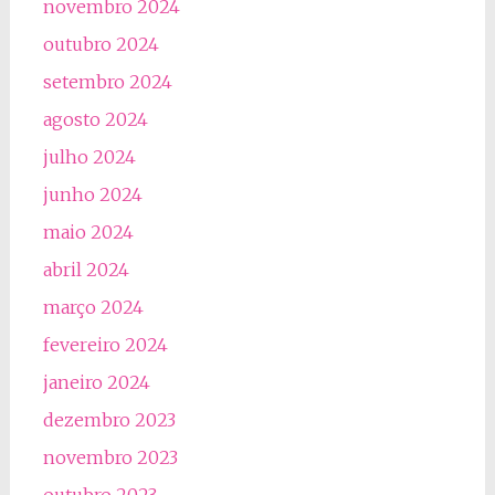
novembro 2024
outubro 2024
setembro 2024
agosto 2024
julho 2024
junho 2024
maio 2024
abril 2024
março 2024
fevereiro 2024
janeiro 2024
dezembro 2023
novembro 2023
outubro 2023