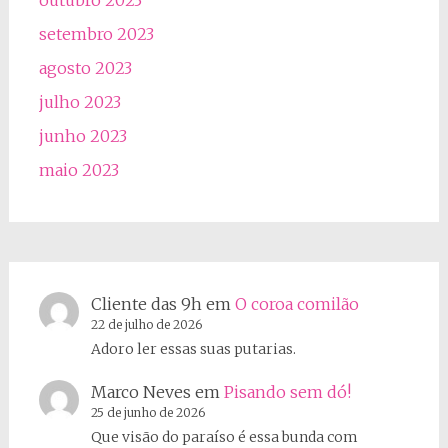
setembro 2023
agosto 2023
julho 2023
junho 2023
maio 2023
Cliente das 9h
em
O coroa comilão
22 de julho de 2026
Adoro ler essas suas putarias.
Marco Neves
em
Pisando sem dó!
25 de junho de 2026
Que visão do paraíso é essa bunda com