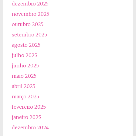
dezembro 2025
novembro 2025
outubro 2025
setembro 2025
agosto 2025
julho 2025
junho 2025
maio 2025
abril 2025
março 2025
fevereiro 2025
janeiro 2025
dezembro 2024