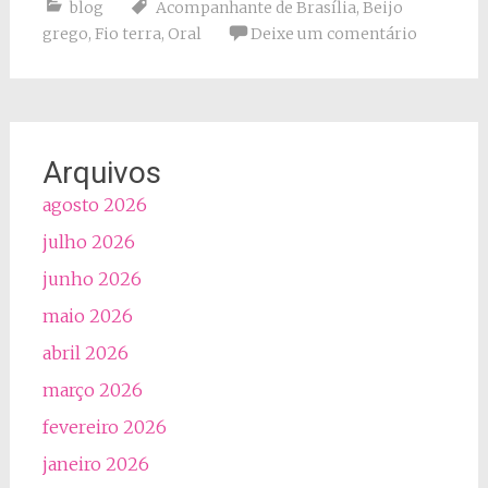
blog
Acompanhante de Brasília
,
Beijo
grego
,
Fio terra
,
Oral
Deixe um comentário
Arquivos
agosto 2026
julho 2026
junho 2026
maio 2026
abril 2026
março 2026
fevereiro 2026
janeiro 2026