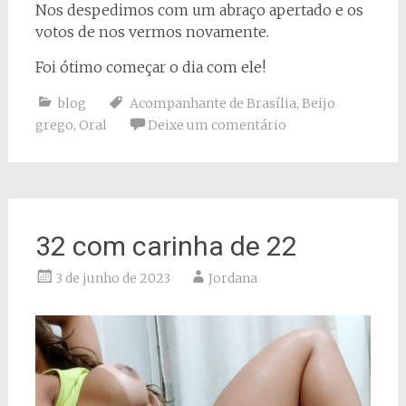
Nos despedimos com um abraço apertado e os
votos de nos vermos novamente.
Foi ótimo começar o dia com ele!
blog
Acompanhante de Brasília
,
Beijo
grego
,
Oral
Deixe um comentário
32 com carinha de 22
3 de junho de 2023
Jordana