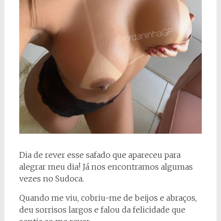
Dia de rever esse safado que apareceu para
alegrar meu dia! Já nos encontramos algumas
vezes no Sudoca.
Quando me viu, cobriu-me de beijos e abraços,
deu sorrisos largos e falou da felicidade que