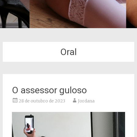
Oral
O assessor guloso
28 de outubro de 2023
Jordana