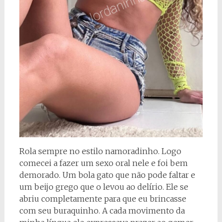
Rola sempre no estilo namoradinho. Logo
comecei a fazer um sexo oral nele e foi bem
demorado. Um bola gato que não pode faltar e
um beijo grego que o levou ao delírio. Ele se
abriu completamente para que eu brincasse
com seu buraquinho. A cada movimento da