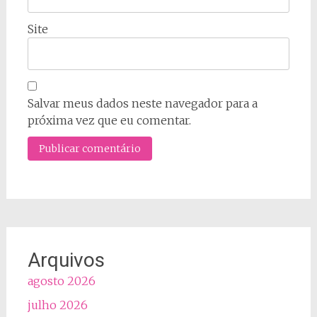
Site
Salvar meus dados neste navegador para a
próxima vez que eu comentar.
Arquivos
agosto 2026
julho 2026