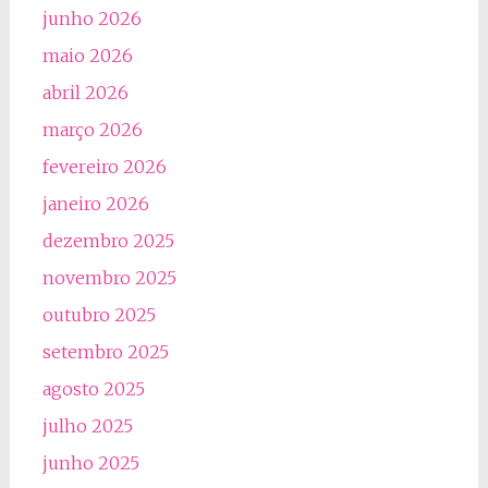
junho 2026
maio 2026
abril 2026
março 2026
fevereiro 2026
janeiro 2026
dezembro 2025
novembro 2025
outubro 2025
setembro 2025
agosto 2025
julho 2025
junho 2025