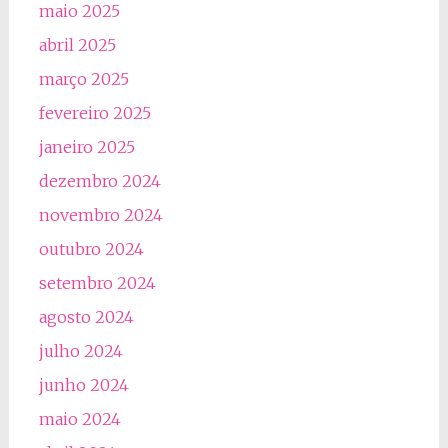
maio 2025
abril 2025
março 2025
fevereiro 2025
janeiro 2025
dezembro 2024
novembro 2024
outubro 2024
setembro 2024
agosto 2024
julho 2024
junho 2024
maio 2024