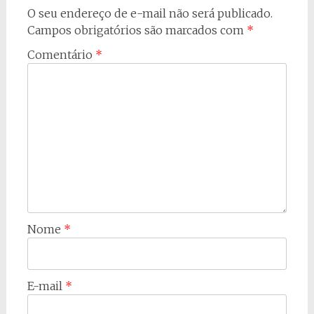
O seu endereço de e-mail não será publicado.
Campos obrigatórios são marcados com
*
Comentário
*
Nome
*
E-mail
*