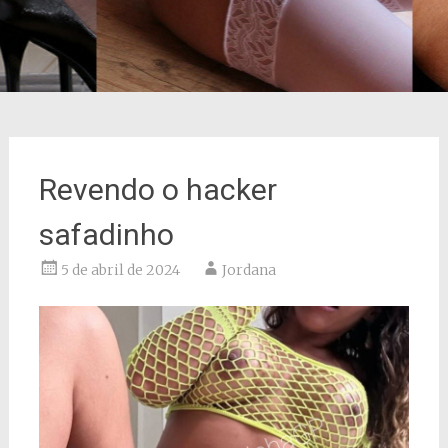
Revendo o hacker
safadinho
5 de abril de 2024
Jordana