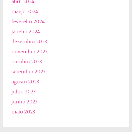
abril 2024
março 2024
fevereiro 2024
janeiro 2024
dezembro 2023
novembro 2023
outubro 2023
setembro 2023
agosto 2023
julho 2023
junho 2023
maio 2023