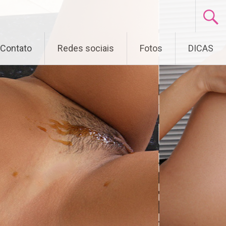
Contato
Redes sociais
Fotos
DICAS