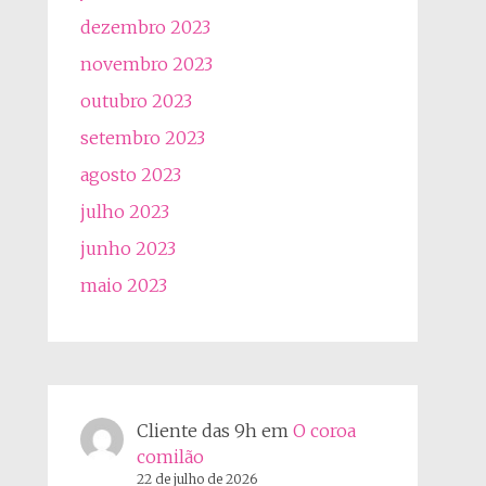
dezembro 2023
novembro 2023
outubro 2023
setembro 2023
agosto 2023
julho 2023
junho 2023
maio 2023
Cliente das 9h
em
O coroa
comilão
22 de julho de 2026