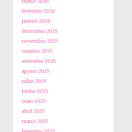
março 2026
fevereiro 2026
janeiro 2026
dezembro 2025
novembro 2025
outubro 2025
setembro 2025
agosto 2025
julho 2025
junho 2025
maio 2025
abril 2025
março 2025
fevereiro 2025