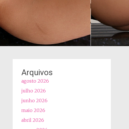
Arquivos
agosto 2026
julho 2026
junho 2026
maio 2026
abril 2026