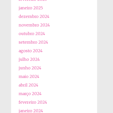
janeiro 2025
dezembro 2024
novembro 2024
outubro 2024
setembro 2024
agosto 2024
julho 2024
junho 2024
maio 2024
abril 2024
março 2024
fevereiro 2024
janeiro 2024