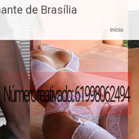
nte de Brasília
Início