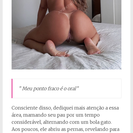
” Meu ponto fraco é o oral”
Consciente disso, dediquei mais atenção a essa
área, mamando seu pau por um tempo
considerável, alternando com um bola gato.
Aos poucos, ele abriu as pernas, revelando para