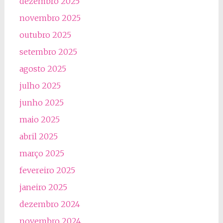
dezembro 2025
novembro 2025
outubro 2025
setembro 2025
agosto 2025
julho 2025
junho 2025
maio 2025
abril 2025
março 2025
fevereiro 2025
janeiro 2025
dezembro 2024
novembro 2024