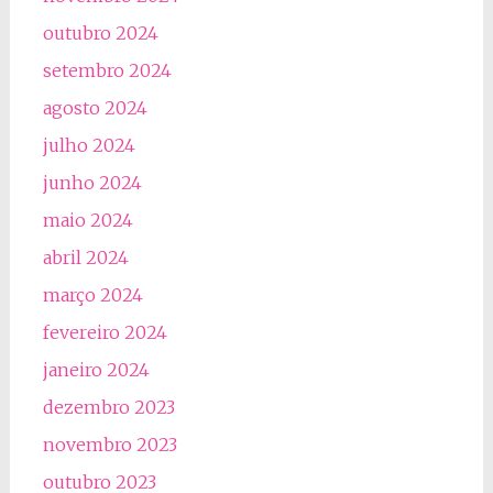
outubro 2024
setembro 2024
agosto 2024
julho 2024
junho 2024
maio 2024
abril 2024
março 2024
fevereiro 2024
janeiro 2024
dezembro 2023
novembro 2023
outubro 2023