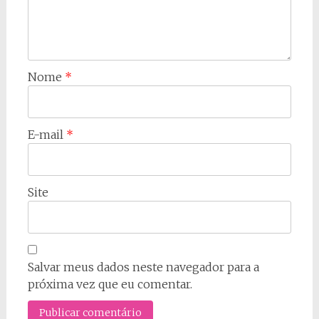
Nome
*
E-mail
*
Site
Salvar meus dados neste navegador para a
próxima vez que eu comentar.