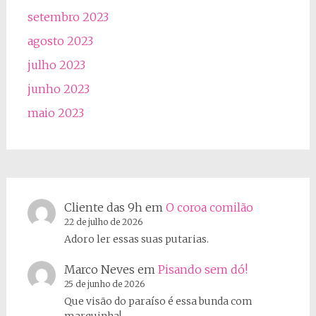
setembro 2023
agosto 2023
julho 2023
junho 2023
maio 2023
Cliente das 9h
em
O coroa comilão
22 de julho de 2026
Adoro ler essas suas putarias.
Marco Neves
em
Pisando sem dó!
25 de junho de 2026
Que visão do paraíso é essa bunda com
marquinha!