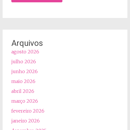
Arquivos
agosto 2026
julho 2026
junho 2026
maio 2026
abril 2026
março 2026
fevereiro 2026
janeiro 2026