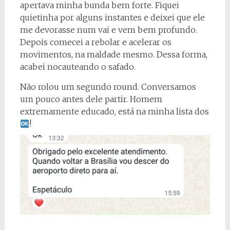
apertava minha bunda bem forte. Fiquei
quietinha por alguns instantes e deixei que ele
me devorasse num vai e vem bem profundo.
Depois comecei a rebolar e acelerar os
movimentos, na maldade mesmo. Dessa forma,
acabei nocauteando o safado.
Não rolou um segundo round. Conversamos
um pouco antes dele partir. Homem
extremamente educado, está na minha lista dos
!