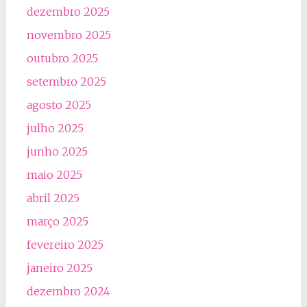
dezembro 2025
novembro 2025
outubro 2025
setembro 2025
agosto 2025
julho 2025
junho 2025
maio 2025
abril 2025
março 2025
fevereiro 2025
janeiro 2025
dezembro 2024