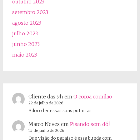
outubro 2023
setembro 2023
agosto 2023
julho 2023
junho 2023
maio 2023
Cliente das 9h
em
O coroa comilão
22 de julho de 2026
Adoro ler essas suas putarias.
Marco Neves
em
Pisando sem dó!
25 de junho de 2026
Que visão do paraíso é essa bunda com