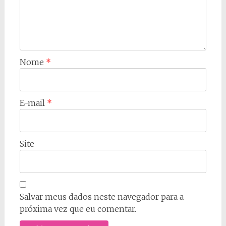
Nome
*
E-mail
*
Site
Salvar meus dados neste navegador para a
próxima vez que eu comentar.