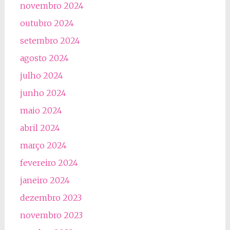
novembro 2024
outubro 2024
setembro 2024
agosto 2024
julho 2024
junho 2024
maio 2024
abril 2024
março 2024
fevereiro 2024
janeiro 2024
dezembro 2023
novembro 2023