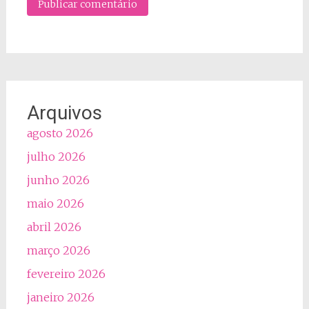
Arquivos
agosto 2026
julho 2026
junho 2026
maio 2026
abril 2026
março 2026
fevereiro 2026
janeiro 2026