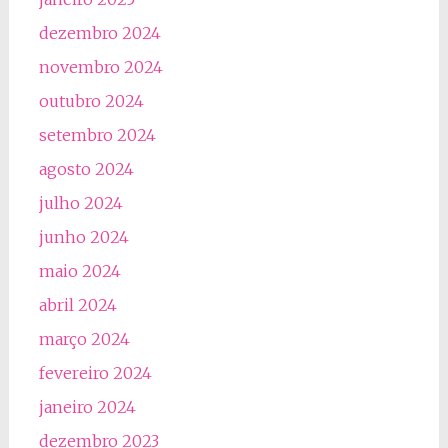
dezembro 2024
novembro 2024
outubro 2024
setembro 2024
agosto 2024
julho 2024
junho 2024
maio 2024
abril 2024
março 2024
fevereiro 2024
janeiro 2024
dezembro 2023