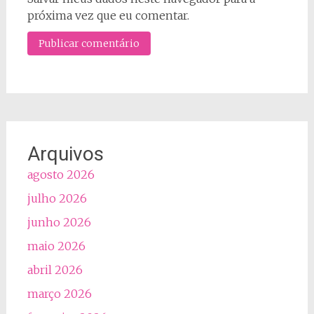
próxima vez que eu comentar.
Arquivos
agosto 2026
julho 2026
junho 2026
maio 2026
abril 2026
março 2026