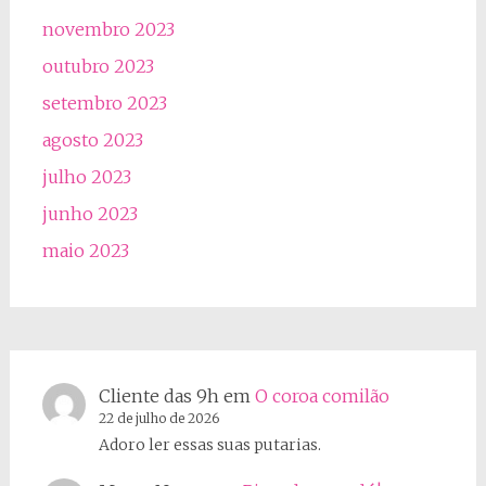
novembro 2023
outubro 2023
setembro 2023
agosto 2023
julho 2023
junho 2023
maio 2023
Cliente das 9h
em
O coroa comilão
22 de julho de 2026
Adoro ler essas suas putarias.