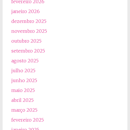
fevereiro 2026
janeiro 2026
dezembro 2025
novembro 2025
outubro 2025
setembro 2025
agosto 2025
julho 2025
junho 2025
maio 2025
abril 2025
março 2025
fevereiro 2025
janeiro 2025