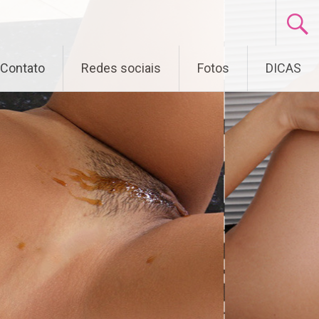
Contato
Redes sociais
Fotos
DICAS