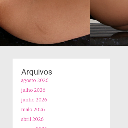
Arquivos
agosto 2026
julho 2026
junho 2026
maio 2026
abril 2026