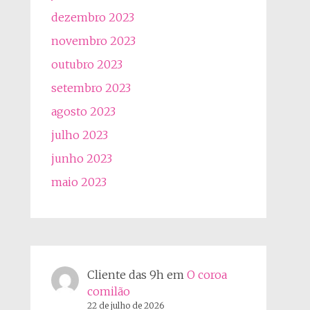
dezembro 2023
novembro 2023
outubro 2023
setembro 2023
agosto 2023
julho 2023
junho 2023
maio 2023
Cliente das 9h
em
O coroa
comilão
22 de julho de 2026