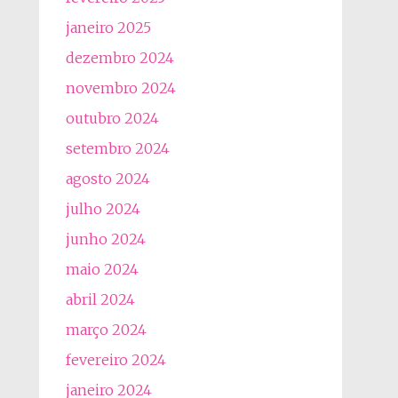
janeiro 2025
dezembro 2024
novembro 2024
outubro 2024
setembro 2024
agosto 2024
julho 2024
junho 2024
maio 2024
abril 2024
março 2024
fevereiro 2024
janeiro 2024