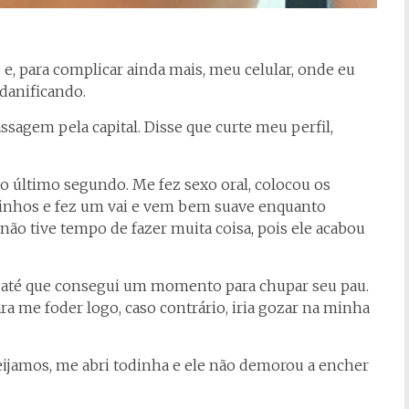
e, para complicar ainda mais, meu celular, onde eu
danificando.
ssagem pela capital. Disse que curte meu perfil,
o último segundo. Me fez sexo oral, colocou os
nhos e fez um vai e vem bem suave enquanto
 não tive tempo de fazer muita coisa, pois ele acabou
, até que consegui um momento para chupar seu pau.
ra me foder logo, caso contrário, iria gozar na minha
amos, me abri todinha e ele não demorou a encher