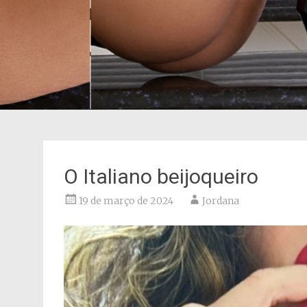
O Italiano beijoqueiro
19 de março de 2024
Jordana