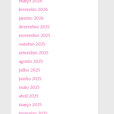
março 2026
fevereiro 2026
janeiro 2026
dezembro 2025
novembro 2025
outubro 2025
setembro 2025
agosto 2025
julho 2025
junho 2025
maio 2025
abril 2025
março 2025
fevereiro 2025