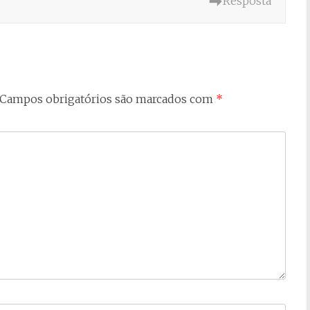
Resposta
Campos obrigatórios são marcados com
*