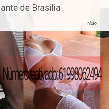
nte de Brasília
Início