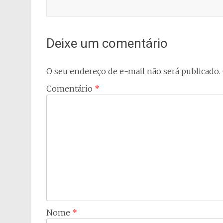
Deixe um comentário
O seu endereço de e-mail não será publicado.
Comentário
*
Nome
*