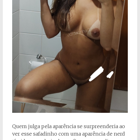
Quem julga pela aparência se surpreenderia ao
ver esse safadinho com uma aparência de nerd