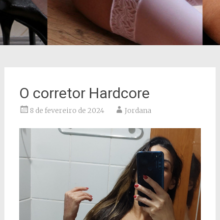
O corretor Hardcore
8 de fevereiro de 2024
Jordana