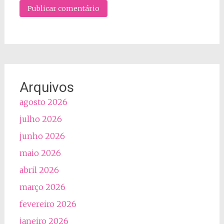
Arquivos
agosto 2026
julho 2026
junho 2026
maio 2026
abril 2026
março 2026
fevereiro 2026
janeiro 2026