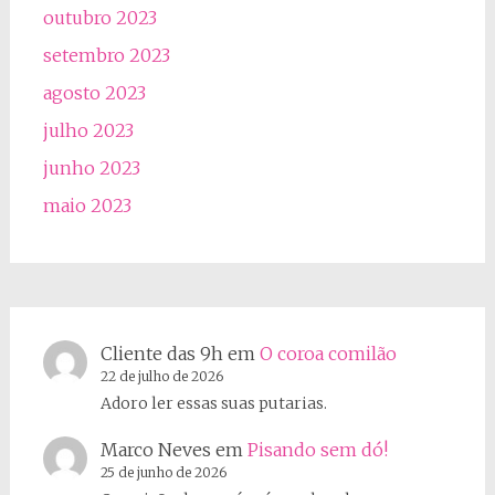
outubro 2023
setembro 2023
agosto 2023
julho 2023
junho 2023
maio 2023
Cliente das 9h
em
O coroa comilão
22 de julho de 2026
Adoro ler essas suas putarias.
Marco Neves
em
Pisando sem dó!
25 de junho de 2026