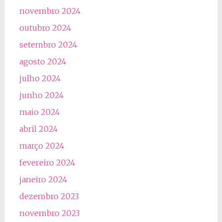
novembro 2024
outubro 2024
setembro 2024
agosto 2024
julho 2024
junho 2024
maio 2024
abril 2024
março 2024
fevereiro 2024
janeiro 2024
dezembro 2023
novembro 2023