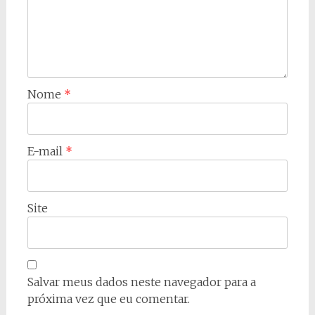
Nome
*
E-mail
*
Site
Salvar meus dados neste navegador para a
próxima vez que eu comentar.