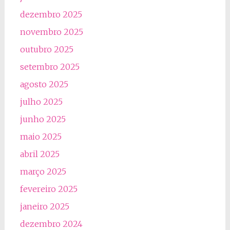
dezembro 2025
novembro 2025
outubro 2025
setembro 2025
agosto 2025
julho 2025
junho 2025
maio 2025
abril 2025
março 2025
fevereiro 2025
janeiro 2025
dezembro 2024