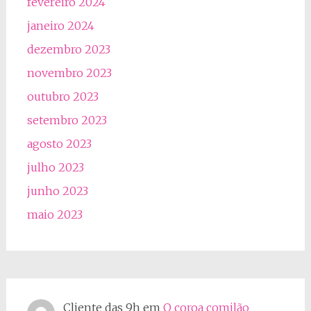
fevereiro 2024
janeiro 2024
dezembro 2023
novembro 2023
outubro 2023
setembro 2023
agosto 2023
julho 2023
junho 2023
maio 2023
Cliente das 9h
em
O coroa comilão