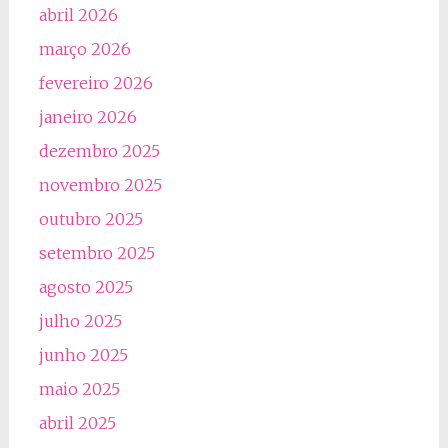
abril 2026
março 2026
fevereiro 2026
janeiro 2026
dezembro 2025
novembro 2025
outubro 2025
setembro 2025
agosto 2025
julho 2025
junho 2025
maio 2025
abril 2025