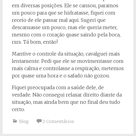
em diversas posições. Ele se cansou, paramos
um pouco para que se hidratasse, fiquei com
receio de ele passar mal aqui. Sugeri que
descansasse um pouco, mas ele queria meter,
mesmo com o coração quase saindo pela boca,
rsrs. Tá bom, então!
Mantive o controle da situação, cavalguei mais
lentamente. Pedi que ele se movimentasse com
mais calma e controlasse a respiração, metemos
por quase uma hora e o safado não gozou.
Fiquei preocupada com a saúde dele, de
verdade. Não consegui relaxar direito diante da
situação, mas ainda bem que no final deu tudo
certo.
blog
2 Comentários