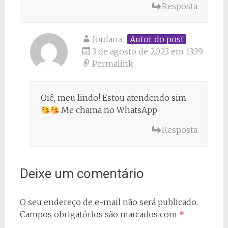
Resposta
Jordana
Autor do post
3 de agosto de 2023 em 13:39
Permalink
Oiê, meu lindo! Estou atendendo sim
Me chama no WhatsApp
Resposta
Deixe um comentário
O seu endereço de e-mail não será publicado.
Campos obrigatórios são marcados com
*