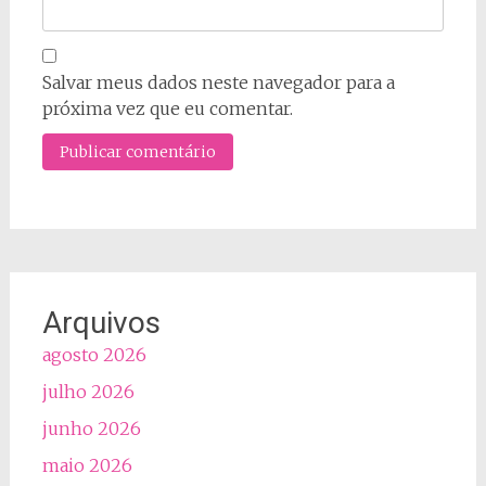
Salvar meus dados neste navegador para a
próxima vez que eu comentar.
Arquivos
agosto 2026
julho 2026
junho 2026
maio 2026