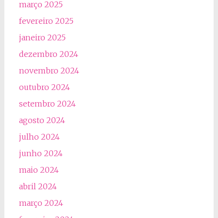
março 2025
fevereiro 2025
janeiro 2025
dezembro 2024
novembro 2024
outubro 2024
setembro 2024
agosto 2024
julho 2024
junho 2024
maio 2024
abril 2024
março 2024