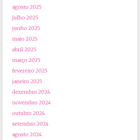
agosto 2025
julho 2025
junho 2025
maio 2025
abril 2025
março 2025
fevereiro 2025
janeiro 2025
dezembro 2024
novembro 2024
outubro 2024
setembro 2024
agosto 2024