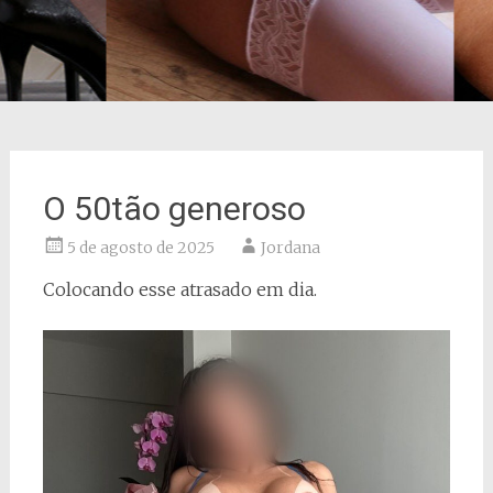
O 50tão generoso
5 de agosto de 2025
Jordana
Colocando esse atrasado em dia.