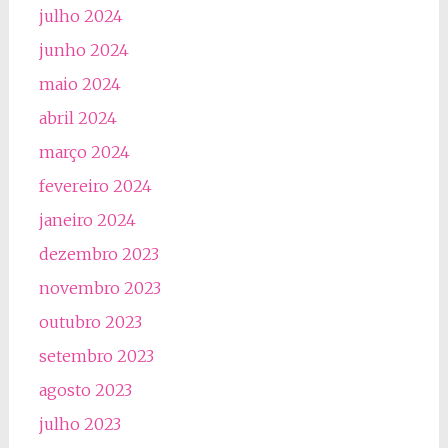
julho 2024
junho 2024
maio 2024
abril 2024
março 2024
fevereiro 2024
janeiro 2024
dezembro 2023
novembro 2023
outubro 2023
setembro 2023
agosto 2023
julho 2023