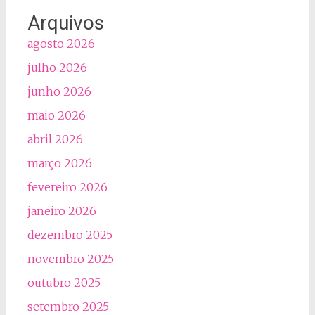
Arquivos
agosto 2026
julho 2026
junho 2026
maio 2026
abril 2026
março 2026
fevereiro 2026
janeiro 2026
dezembro 2025
novembro 2025
outubro 2025
setembro 2025