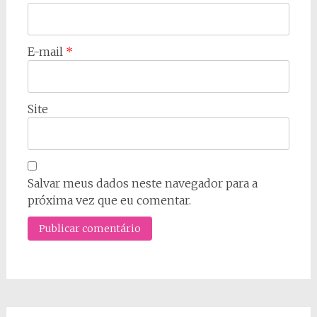
E-mail
*
Site
Salvar meus dados neste navegador para a
próxima vez que eu comentar.