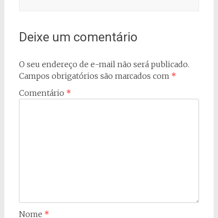
Deixe um comentário
O seu endereço de e-mail não será publicado.
Campos obrigatórios são marcados com
*
Comentário
*
Nome
*