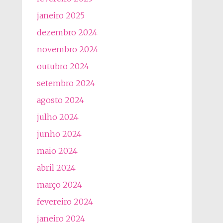
janeiro 2025
dezembro 2024
novembro 2024
outubro 2024
setembro 2024
agosto 2024
julho 2024
junho 2024
maio 2024
abril 2024
março 2024
fevereiro 2024
janeiro 2024