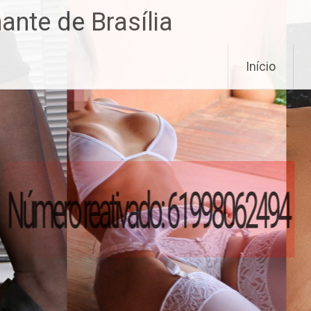
nte de Brasília
Início