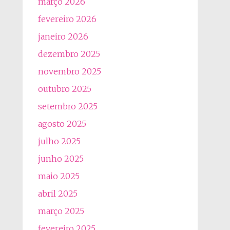
março 2026
fevereiro 2026
janeiro 2026
dezembro 2025
novembro 2025
outubro 2025
setembro 2025
agosto 2025
julho 2025
junho 2025
maio 2025
abril 2025
março 2025
fevereiro 2025