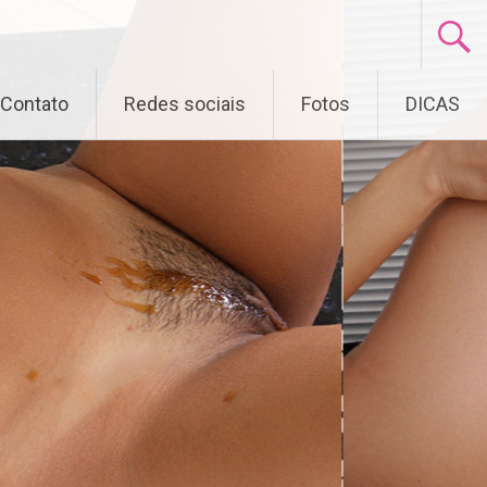
Contato
Redes sociais
Fotos
DICAS