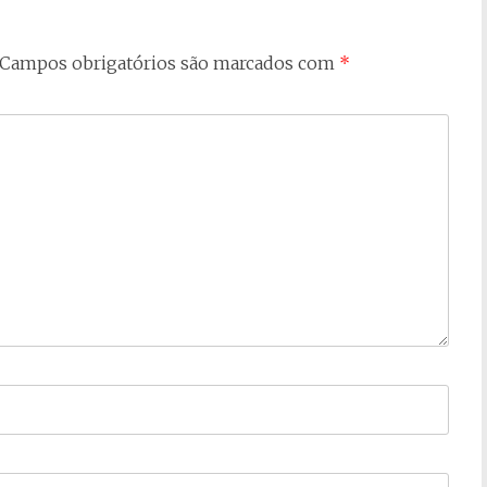
Campos obrigatórios são marcados com
*