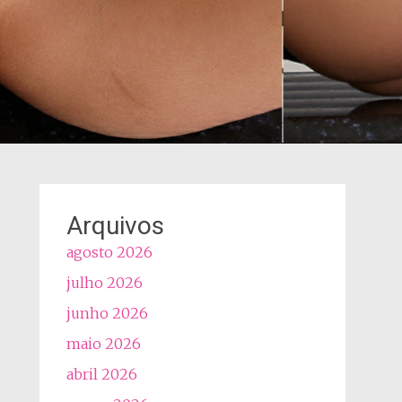
Arquivos
agosto 2026
julho 2026
junho 2026
maio 2026
abril 2026