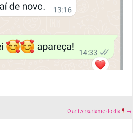
O aniversariante do dia
→