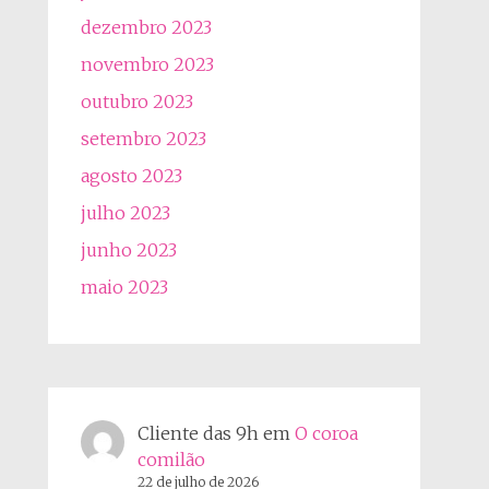
dezembro 2023
novembro 2023
outubro 2023
setembro 2023
agosto 2023
julho 2023
junho 2023
maio 2023
Cliente das 9h
em
O coroa
comilão
22 de julho de 2026