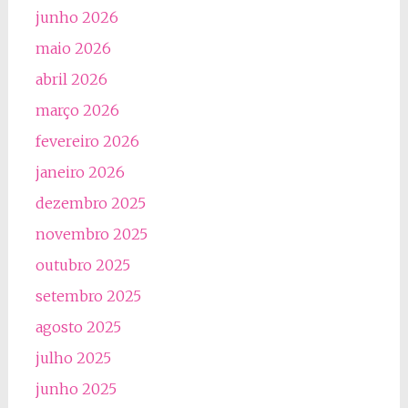
junho 2026
maio 2026
abril 2026
março 2026
fevereiro 2026
janeiro 2026
dezembro 2025
novembro 2025
outubro 2025
setembro 2025
agosto 2025
julho 2025
junho 2025