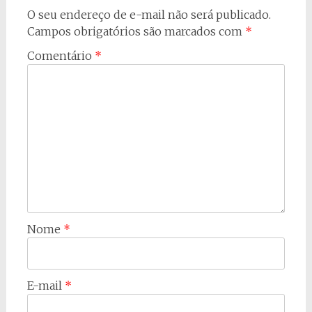
O seu endereço de e-mail não será publicado.
Campos obrigatórios são marcados com
*
Comentário
*
Nome
*
E-mail
*