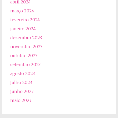
abril 2024
março 2024
fevereiro 2024
janeiro 2024
dezembro 2023
novembro 2023
outubro 2023
setembro 2023
agosto 2023
julho 2023
junho 2023
maio 2023