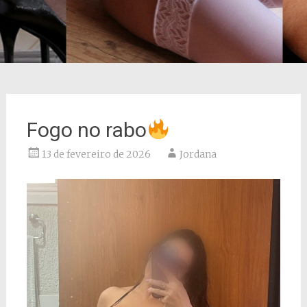
Fogo no rabo
13 de fevereiro de 2026
Jordana