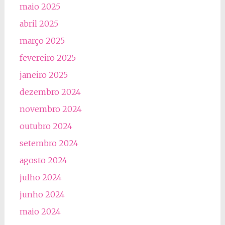
maio 2025
abril 2025
março 2025
fevereiro 2025
janeiro 2025
dezembro 2024
novembro 2024
outubro 2024
setembro 2024
agosto 2024
julho 2024
junho 2024
maio 2024