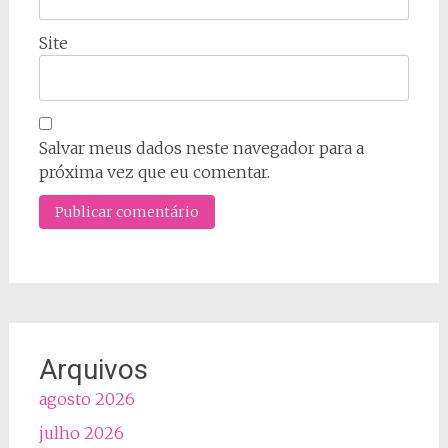
Site
Salvar meus dados neste navegador para a
próxima vez que eu comentar.
Arquivos
agosto 2026
julho 2026