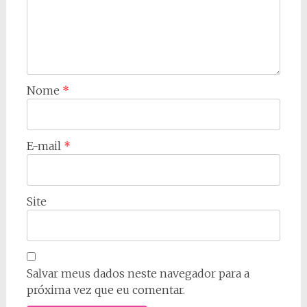
Nome
*
E-mail
*
Site
Salvar meus dados neste navegador para a
próxima vez que eu comentar.