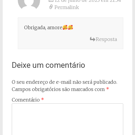
12 de julho de 2023 em 21:54
Permalink
Obrigada, amore
Resposta
Deixe um comentário
O seu endereço de e-mail não será publicado.
Campos obrigatórios são marcados com
*
Comentário
*