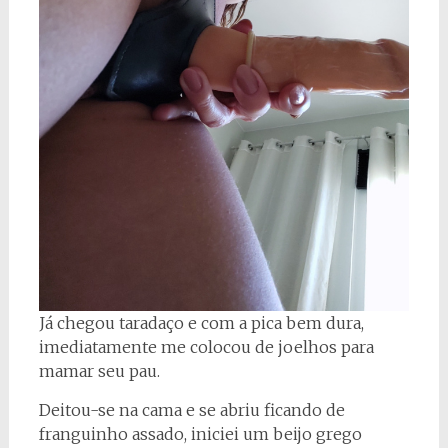
Já chegou taradaço e com a pica bem dura,
imediatamente me colocou de joelhos para
mamar seu pau.
Deitou-se na cama e se abriu ficando de
franguinho assado, iniciei um beijo grego