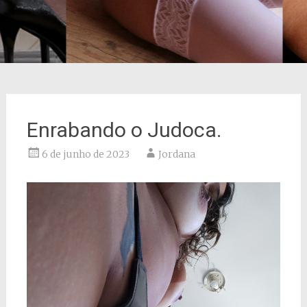
Enrabando o Judoca.
6 de junho de 2023
Jordana