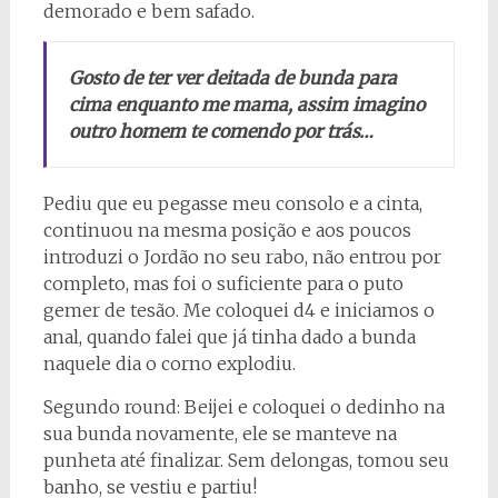
demorado e bem safado.
Gosto de ter ver deitada de bunda para
cima enquanto me mama, assim imagino
outro homem te comendo por trás…
Pediu que eu pegasse meu consolo e a cinta,
continuou na mesma posição e aos poucos
introduzi o Jordão no seu rabo, não entrou por
completo, mas foi o suficiente para o puto
gemer de tesão. Me coloquei d4 e iniciamos o
anal, quando falei que já tinha dado a bunda
naquele dia o corno explodiu.
Segundo round: Beijei e coloquei o dedinho na
sua bunda novamente, ele se manteve na
punheta até finalizar. Sem delongas, tomou seu
banho, se vestiu e partiu!