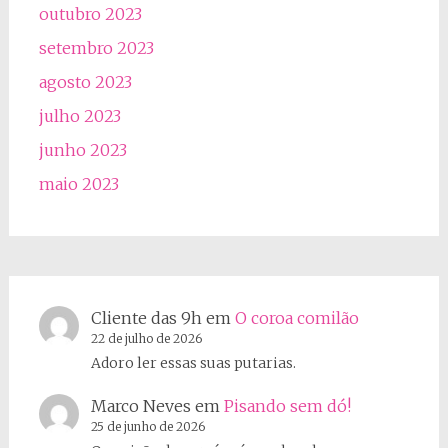
outubro 2023
setembro 2023
agosto 2023
julho 2023
junho 2023
maio 2023
Cliente das 9h
em
O coroa comilão
22 de julho de 2026
Adoro ler essas suas putarias.
Marco Neves
em
Pisando sem dó!
25 de junho de 2026