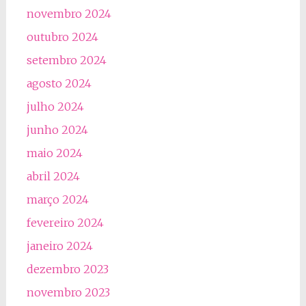
novembro 2024
outubro 2024
setembro 2024
agosto 2024
julho 2024
junho 2024
maio 2024
abril 2024
março 2024
fevereiro 2024
janeiro 2024
dezembro 2023
novembro 2023