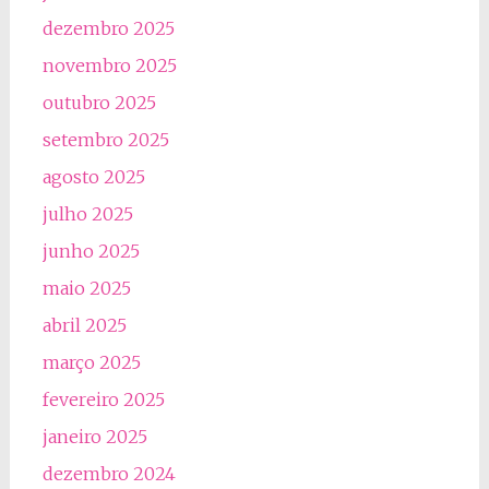
dezembro 2025
novembro 2025
outubro 2025
setembro 2025
agosto 2025
julho 2025
junho 2025
maio 2025
abril 2025
março 2025
fevereiro 2025
janeiro 2025
dezembro 2024