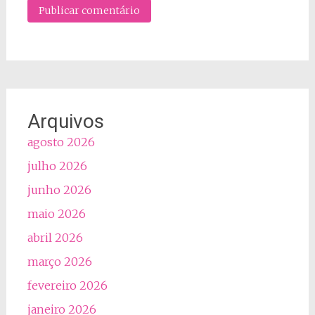
Arquivos
agosto 2026
julho 2026
junho 2026
maio 2026
abril 2026
março 2026
fevereiro 2026
janeiro 2026