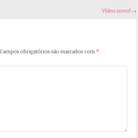
Vídeo novo!
→
Campos obrigatórios são marcados com
*