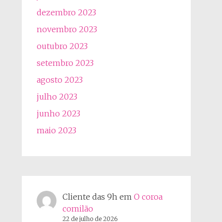
dezembro 2023
novembro 2023
outubro 2023
setembro 2023
agosto 2023
julho 2023
junho 2023
maio 2023
Cliente das 9h
em
O coroa
comilão
22 de julho de 2026