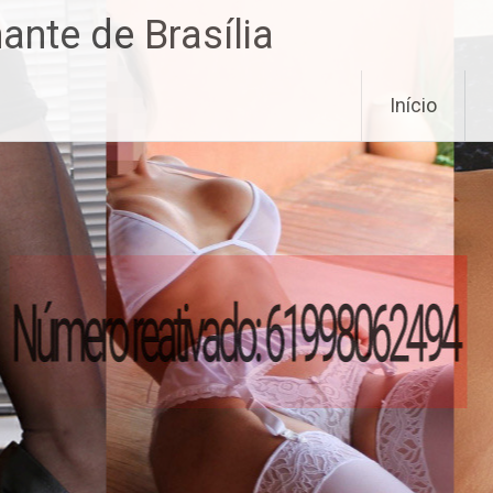
nte de Brasília
Início