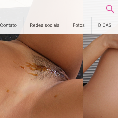
Contato
Redes sociais
Fotos
DICAS