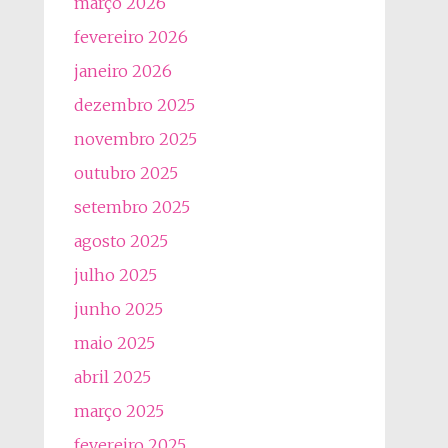
março 2026
fevereiro 2026
janeiro 2026
dezembro 2025
novembro 2025
outubro 2025
setembro 2025
agosto 2025
julho 2025
junho 2025
maio 2025
abril 2025
março 2025
fevereiro 2025