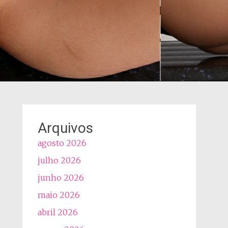
Arquivos
agosto 2026
julho 2026
junho 2026
maio 2026
abril 2026