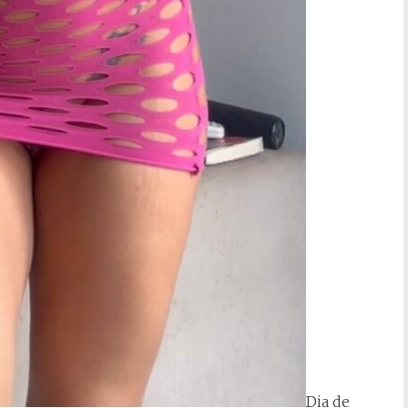
Dia de