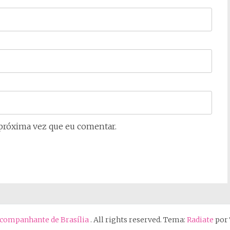
próxima vez que eu comentar.
 Acompanhante de Brasília
. All rights reserved. Tema:
Radiate
por 