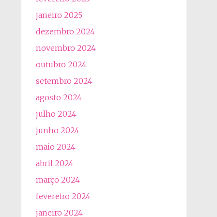
janeiro 2025
dezembro 2024
novembro 2024
outubro 2024
setembro 2024
agosto 2024
julho 2024
junho 2024
maio 2024
abril 2024
março 2024
fevereiro 2024
janeiro 2024