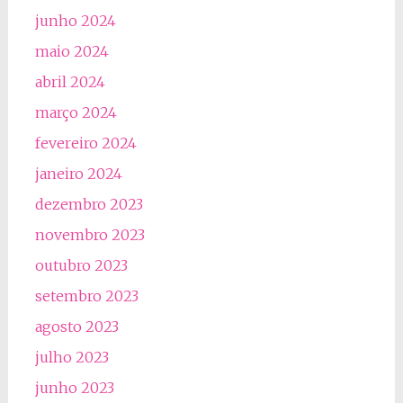
junho 2024
maio 2024
abril 2024
março 2024
fevereiro 2024
janeiro 2024
dezembro 2023
novembro 2023
outubro 2023
setembro 2023
agosto 2023
julho 2023
junho 2023