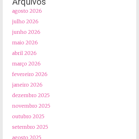
Arquivos
agosto 2026
julho 2026
junho 2026
maio 2026
abril 2026
março 2026
fevereiro 2026
janeiro 2026
dezembro 2025
novembro 2025
outubro 2025
setembro 2025
agosto 2025