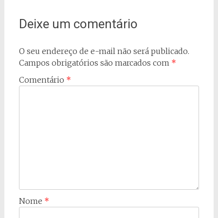
post
Deixe um comentário
O seu endereço de e-mail não será publicado.
Campos obrigatórios são marcados com
*
Comentário
*
Nome
*