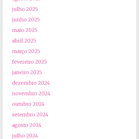
julho 2025
junho 2025
maio 2025
abril 2025
março 2025
fevereiro 2025
janeiro 2025
dezembro 2024
novembro 2024
outubro 2024
setembro 2024
agosto 2024
julho 2024