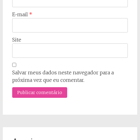
E-mail
*
Site
Salvar meus dados neste navegador para a
próxima vez que eu comentar.