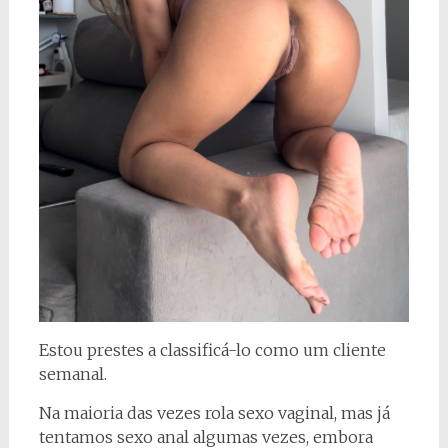
Estou prestes a classificá-lo como um cliente
semanal.
Na maioria das vezes rola sexo vaginal, mas já
tentamos sexo anal algumas vezes, embora