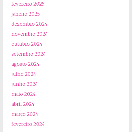
fevereiro 2025
janeiro 2025
dezembro 2024
novembro 2024
outubro 2024
setembro 2024
agosto 2024
julho 2024
junho 2024
maio 2024
abril 2024
março 2024
fevereiro 2024