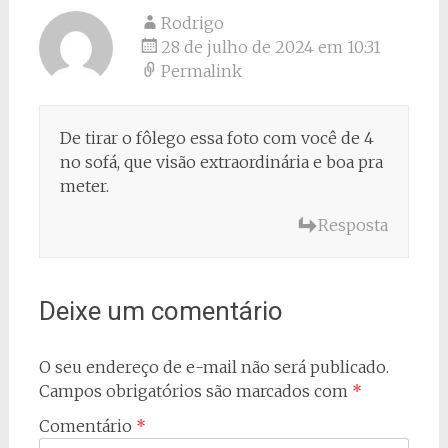
Rodrigo
28 de julho de 2024 em 10:31
Permalink
De tirar o fôlego essa foto com você de 4
no sofá, que visão extraordinária e boa pra
meter.
Resposta
Deixe um comentário
O seu endereço de e-mail não será publicado.
Campos obrigatórios são marcados com
*
Comentário
*