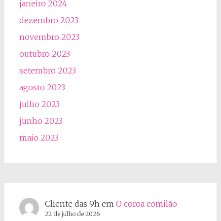
janeiro 2024
dezembro 2023
novembro 2023
outubro 2023
setembro 2023
agosto 2023
julho 2023
junho 2023
maio 2023
Cliente das 9h
em
O coroa comilão
22 de julho de 2026