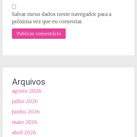
Salvar meus dados neste navegador para a
próxima vez que eu comentar.
Arquivos
agosto 2026
julho 2026
junho 2026
maio 2026
abril 2026