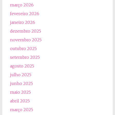
março 2026
fevereiro 2026
janeiro 2026
dezembro 2025
novembro 2025
outubro 2025
setembro 2025
agosto 2025
julho 2025
junho 2025
maio 2025
abril 2025
março 2025