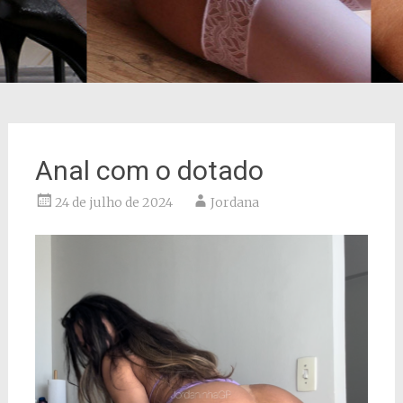
Anal com o dotado
24 de julho de 2024
Jordana