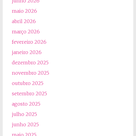
junho 2026
maio 2026
abril 2026
março 2026
fevereiro 2026
janeiro 2026
dezembro 2025
novembro 2025
outubro 2025
setembro 2025
agosto 2025
julho 2025
junho 2025
maio 2025