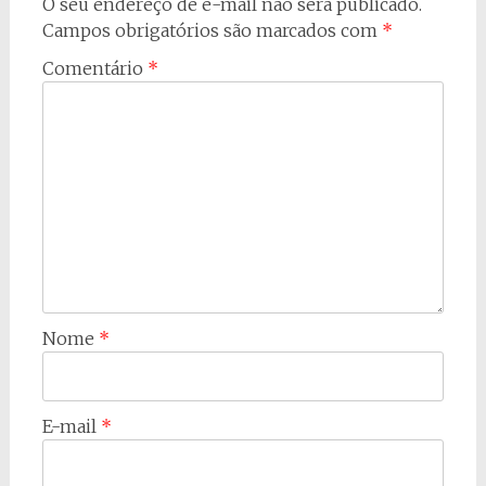
O seu endereço de e-mail não será publicado.
Campos obrigatórios são marcados com
*
Comentário
*
Nome
*
E-mail
*