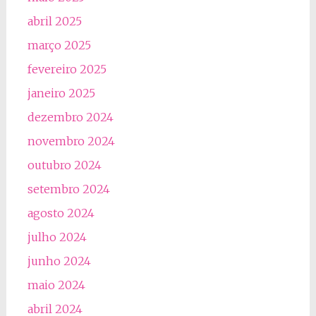
abril 2025
março 2025
fevereiro 2025
janeiro 2025
dezembro 2024
novembro 2024
outubro 2024
setembro 2024
agosto 2024
julho 2024
junho 2024
maio 2024
abril 2024