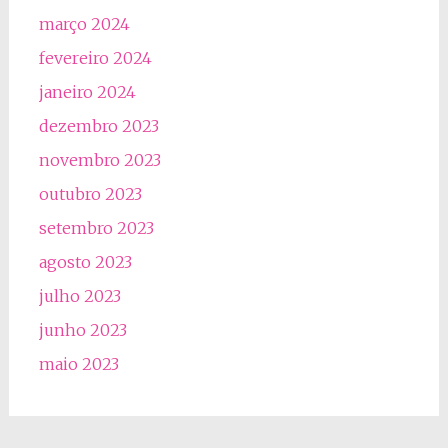
março 2024
fevereiro 2024
janeiro 2024
dezembro 2023
novembro 2023
outubro 2023
setembro 2023
agosto 2023
julho 2023
junho 2023
maio 2023