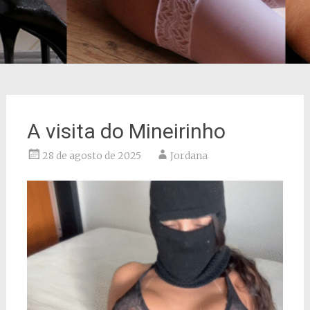
A visita do Mineirinho
28 de agosto de 2025
Jordana