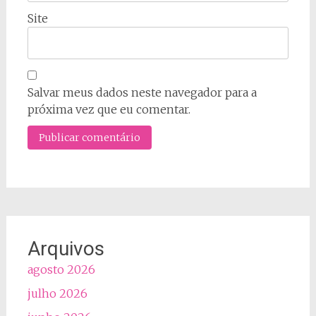
Site
Salvar meus dados neste navegador para a
próxima vez que eu comentar.
Arquivos
agosto 2026
julho 2026