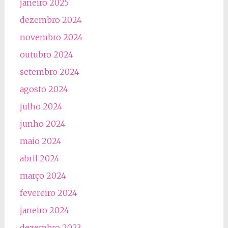
janeiro 2025
dezembro 2024
novembro 2024
outubro 2024
setembro 2024
agosto 2024
julho 2024
junho 2024
maio 2024
abril 2024
março 2024
fevereiro 2024
janeiro 2024
dezembro 2023