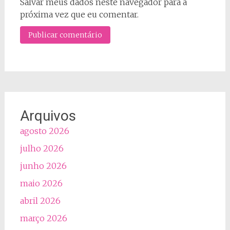
Salvar meus dados neste navegador para a
próxima vez que eu comentar.
Arquivos
agosto 2026
julho 2026
junho 2026
maio 2026
abril 2026
março 2026