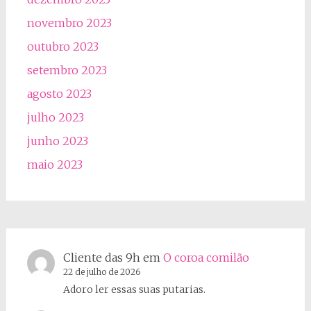
novembro 2023
outubro 2023
setembro 2023
agosto 2023
julho 2023
junho 2023
maio 2023
Cliente das 9h
em
O coroa comilão
22 de julho de 2026
Adoro ler essas suas putarias.